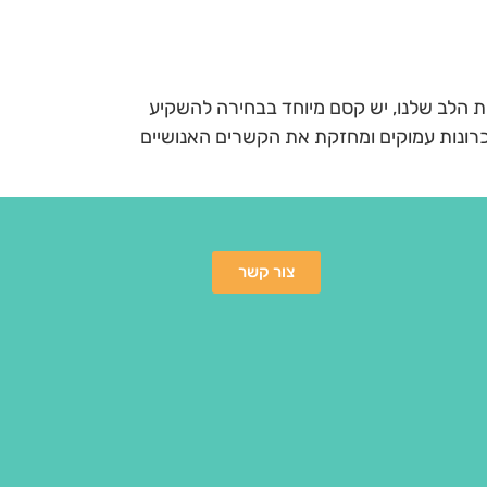
 הלב שלנו, יש קסם מיוחד בבחירה להשקיע
יכרונות עמוקים ומחזקת את הקשרים האנושיים
צור קשר