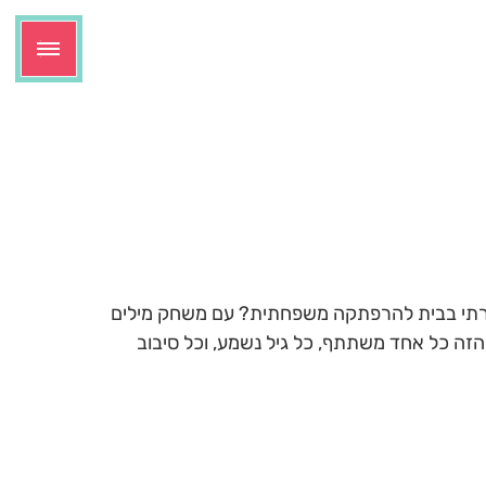
גרתי בבית להרפתקה משפחתית? עם משחק מילים
 הזה כל אחד משתתף, כל גיל נשמע, וכל סיבוב