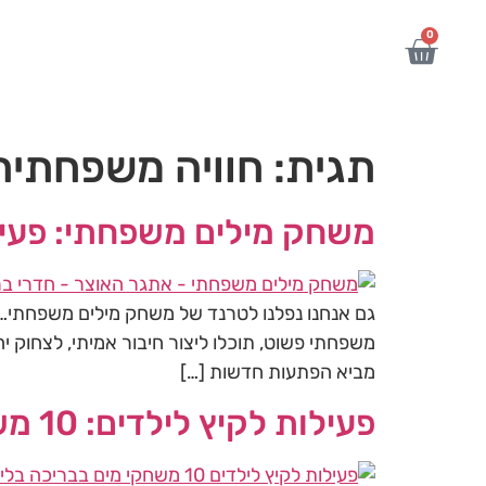
לתוכן
0
תגית:
חוויה משפחתית
משחק מילים משפחתי: פעי
גם אנחנו נפלנו לטרנד של משחק מילים משפחתי
משפחתי פשוט, תוכלו ליצור חיבור אמיתי, לצחוק י
מביא הפתעות חדשות […]
פעילות לקיץ לילדים: 10 משחקי מים בבריכה בלי ציוד