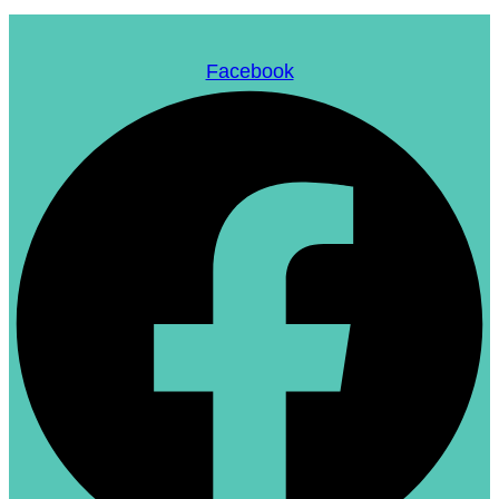
Facebook