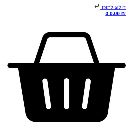
ילוג לתוכן
0
0.00