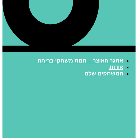
אתגר האוצר – חנות משחקי בריחה
אודות
המשחקים שלנו