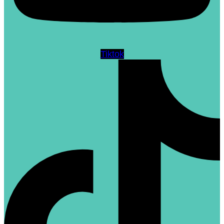
Tiktok