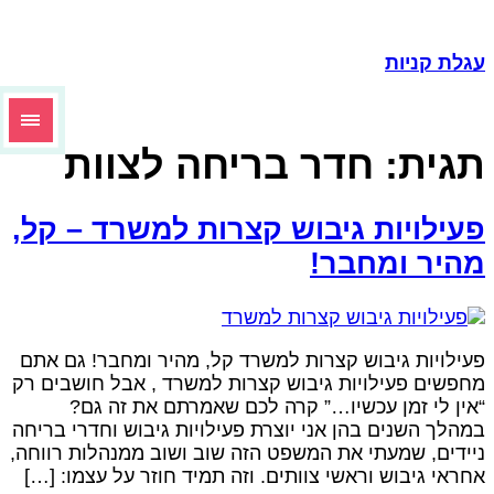
גלת קניות
גית:
חדר בריחה לצוות
עילויות גיבוש קצרות למשרד – קל,
היר ומחבר!
עילויות גיבוש קצרות למשרד קל, מהיר ומחבר! גם אתם
חפשים פעילויות גיבוש קצרות למשרד , אבל חושבים רק
אין לי זמן עכשיו…” קרה לכם שאמרתם את זה גם?
מהלך השנים בהן אני יוצרת פעילויות גיבוש וחדרי בריחה
יידים, שמעתי את המשפט הזה שוב ושוב ממנהלות רווחה,
חראי גיבוש וראשי צוותים. וזה תמיד חוזר על עצמו: […]