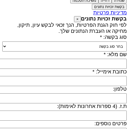
שמירה
דחייה
משיכת הסכמה
בקשת זכויות נתונים
דיניות פרטיות
קשת זכויות נתונים
×
פי חוק הגנת הפרטיות, הנך זכאי לבקש עיון, תיקון,
חיקה או העברת הנתונים שלך.
וג בקשה: *
ם מלא: *
תובת אימייל: *
לפון:
 (4 ספרות אחרונות לאימות):
רטים נוספים: