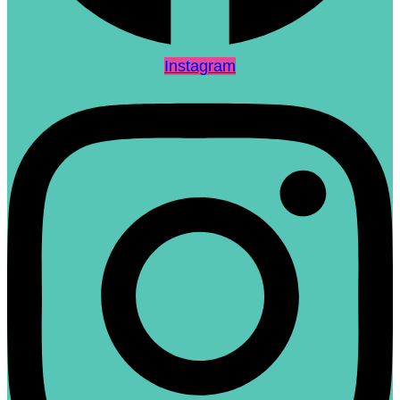
Instagram