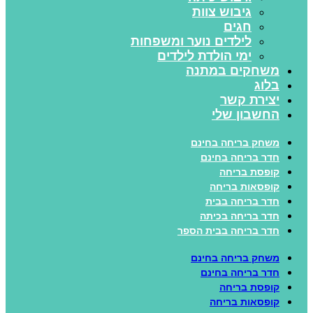
גיבוש צוות
חגים
לילדים נוער ומשפחות
ימי הולדת לילדים
משחקים במתנה
בלוג
יצירת קשר
החשבון שלי
משחק בריחה בחינם
חדר בריחה בחינם
קופסת בריחה
קופסאות בריחה
חדר בריחה בבית
חדר בריחה בכיתה
חדר בריחה בבית הספר
משחק בריחה בחינם
חדר בריחה בחינם
קופסת בריחה
קופסאות בריחה