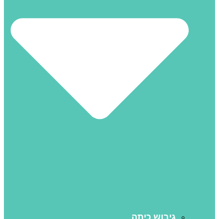
גיבוש כיתה