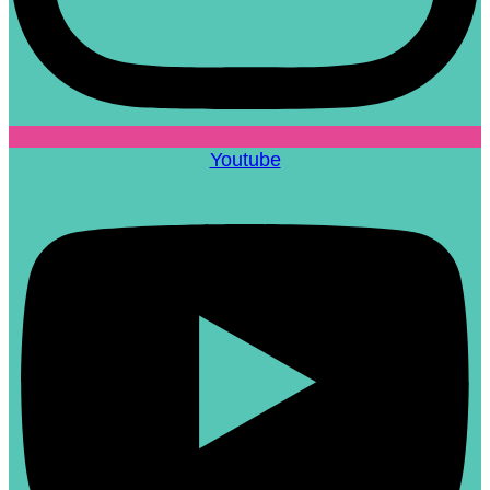
Youtube