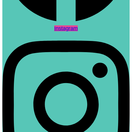
Instagram