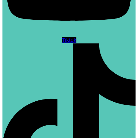
Tiktok