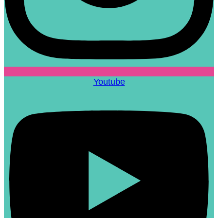
Youtube