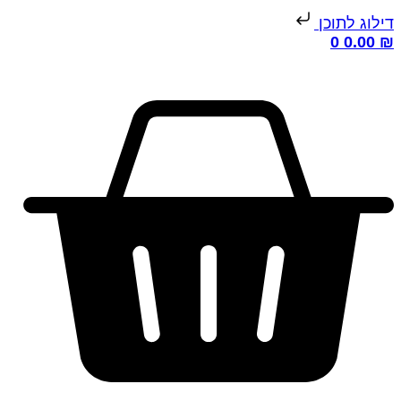
ילוג לתוכן
0
0.00