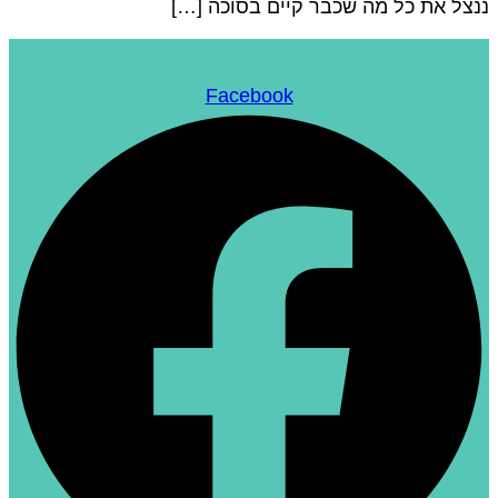
נצל את כל מה שכבר קיים בסוכה […]
Facebook