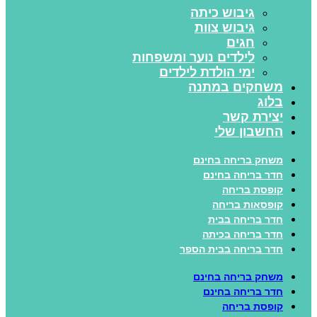
גיבוש כיתה
גיבוש צוות
חגים
לילדים נוער ומשפחות
ימי הולדת לילדים
משחקים במתנה
בלוג
יצירת קשר
החשבון שלי
משחק בריחה בחינם
חדר בריחה בחינם
קופסת בריחה
קופסאות בריחה
חדר בריחה בבית
חדר בריחה בכיתה
חדר בריחה בבית הספר
משחק בריחה בחינם
חדר בריחה בחינם
קופסת בריחה