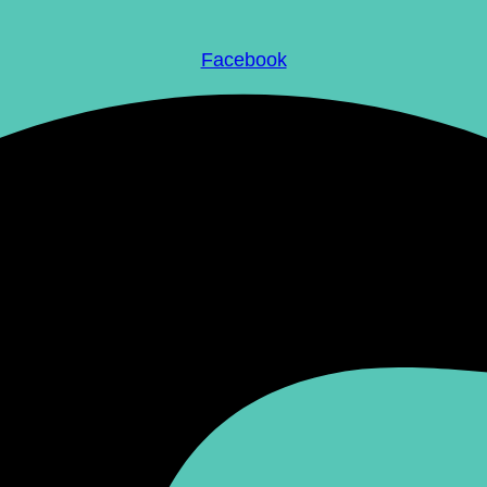
Facebook