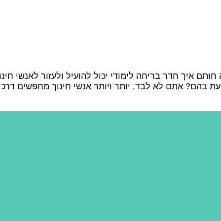
 חותם איך חדר בריחה לימודי יכול להועיל ולעזור לאנשי ח
ת בהם? אתם לא לבד. יותר ויותר אנשי חינוך מחפשים דרכ