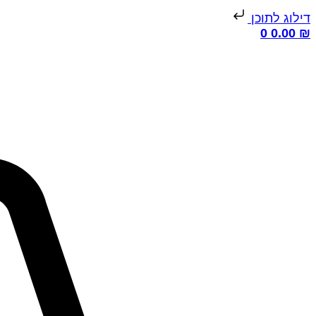
דילוג לתוכן
0
0.00
₪