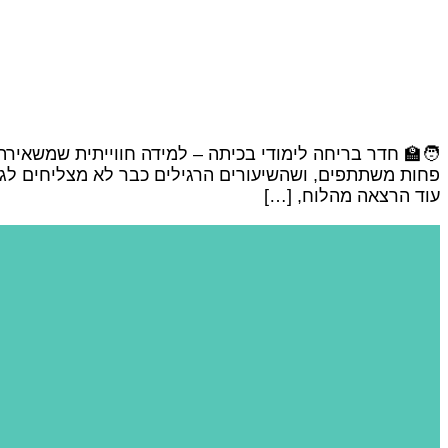
🧑‍🏫 חדר בריחה לימודי בכיתה – למידה חווייתית שמשאירה
פחות משתתפים, ושהשיעורים הרגילים כבר לא מצליחים לגע
עוד הרצאה מהלוח, […]