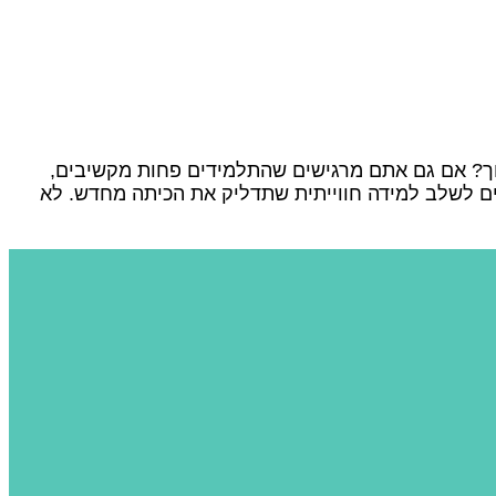
ינוך? אם גם אתם מרגישים שהתלמידים פחות מקשיבים,
ים לשלב למידה חווייתית שתדליק את הכיתה מחדש. לא