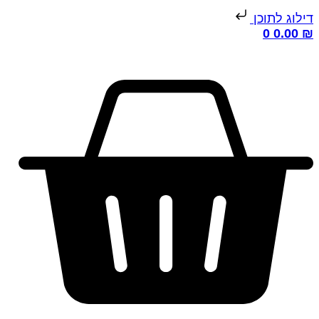
ילוג לתוכן
0
0.00