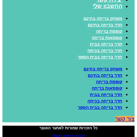
החשבון שלי
משחק בריחה בחינם
חדר בריחה בחינם
קופסת בריחה
קופסאות בריחה
חדר בריחה בבית
חדר בריחה בכיתה
חדר בריחה בבית הספר
משחק בריחה בחינם
חדר בריחה בחינם
קופסת בריחה
קופסאות בריחה
חדר בריחה בבית
חדר בריחה בכיתה
חדר בריחה בבית הספר
ור קשר
כל הזכויות שמורות לאתגר האוצר
תקנון שימוש באתר