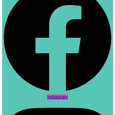
Instagram