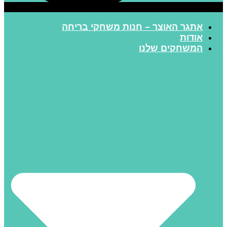
אתגר האוצר – חנות משחקי בריחה
אודות
המשחקים שלנו