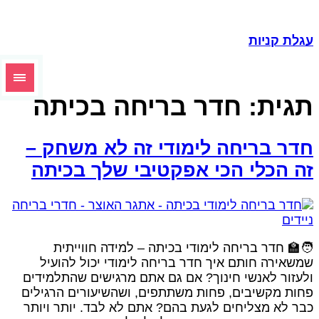
גלת קניות
גית:
חדר בריחה בכיתה
דר בריחה לימודי זה לא משחק –
ה הכלי הכי אפקטיבי שלך בכיתה
‍🏫 חדר בריחה לימודי בכיתה – למידה חווייתית
משאירה חותם איך חדר בריחה לימודי יכול להועיל
לעזור לאנשי חינוך? אם גם אתם מרגישים שהתלמידים
חות מקשיבים, פחות משתתפים, ושהשיעורים הרגילים
בר לא מצליחים לגעת בהם? אתם לא לבד. יותר ויותר