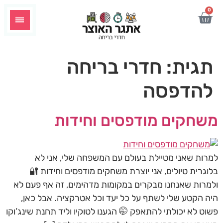
לתוכן
0
תגית:
חדרי בריחה
להדפסה
משחקים מודפסים וחידות
למרות שאני מטיילת בעולם עם המשפחה שלי, אני לא
בלוגרית טיולים, אני יוצרת משחקים מודפסים וחידות 🔐
ולמרות שאנחנו מבקרים במקומות מדהימים, זה אף פעם לא
היה הקטע שלי לשתף על כל יעד וכל אטרקציה. אבל כאן,
פשוט לא יכולתי להתאפק 🤭 הגענו לטוקיו וליד תחנת שינג’וקו