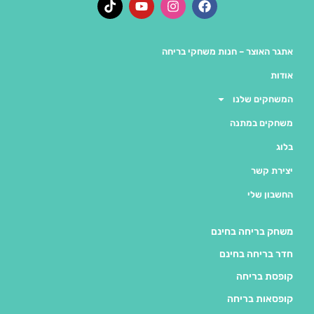
אתגר האוצר – חנות משחקי בריחה
אודות
המשחקים שלנו
משחקים במתנה
בלוג
יצירת קשר
החשבון שלי
משחק בריחה בחינם
חדר בריחה בחינם
קופסת בריחה
קופסאות בריחה