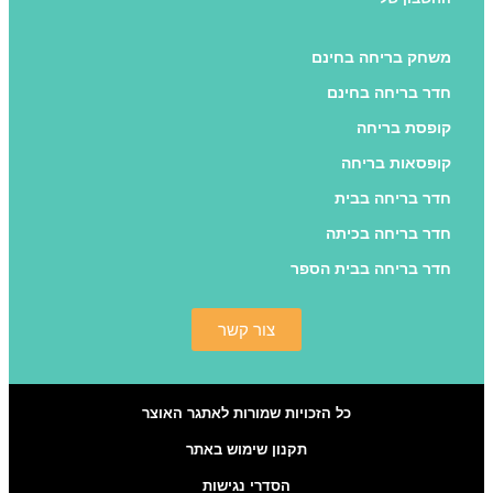
משחק בריחה בחינם
חדר בריחה בחינם
קופסת בריחה
קופסאות בריחה
חדר בריחה בבית
חדר בריחה בכיתה
חדר בריחה בבית הספר
צור קשר
כל הזכויות שמורות לאתגר האוצר
תקנון שימוש באתר
הסדרי נגישות