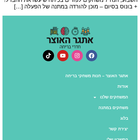
 בונוס בסיום – מוכן להורדה במתנה של הפעלה […]
אתגר האוצר – חנות משחקי בריחה
אודות
המשחקים שלנו
משחקים במתנה
בלוג
יצירת קשר
החשבון שלי