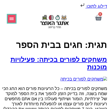
ילוג לתוכן
0
גית:
חגים בבית הספר
שחקים לפורים בכיתה: פעילויות
וכנות
שחקים לפורים בכיתה – כל הרעיונות פורים הוא החג הכי
מח בשנה, וזה בדיוק הזמן להפוך את בית הספר למוקד
ל יצירתיות, הומור ושיתוף פעולה! בין אם אתם מחפשים
עיונות ליום פורים עצמו או להפעלות מיוחדות לאורך
השבוע, הנה 7 משחקים לפורים בכיתה שיעשו את ההבדל!