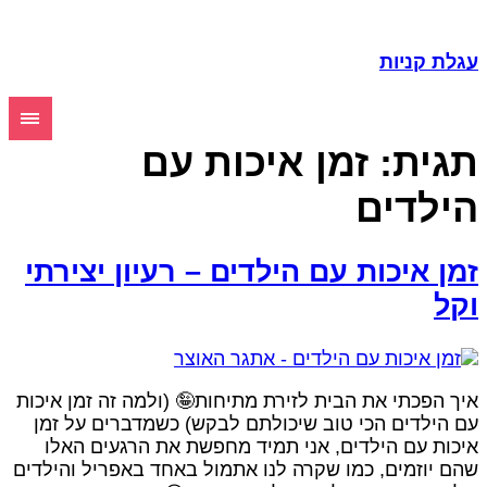
גלת קניות
גית:
זמן איכות עם
ילדים
מן איכות עם הילדים – רעיון יצירתי
קל
יך הפכתי את הבית לזירת מתיחות🤪 (ולמה זה זמן איכות
ם הילדים הכי טוב שיכולתם לבקש) כשמדברים על זמן
יכות עם הילדים, אני תמיד מחפשת את הרגעים האלו
הם יוזמים, כמו שקרה לנו אתמול באחד באפריל והילדים