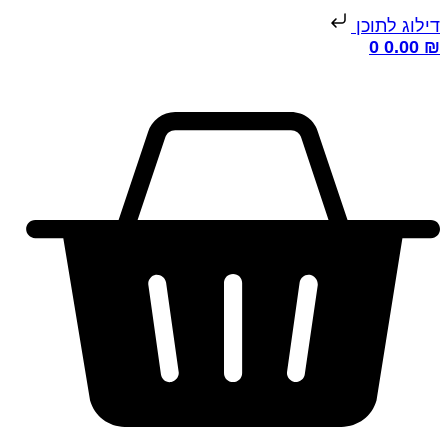
ילוג לתוכן
0
0.00