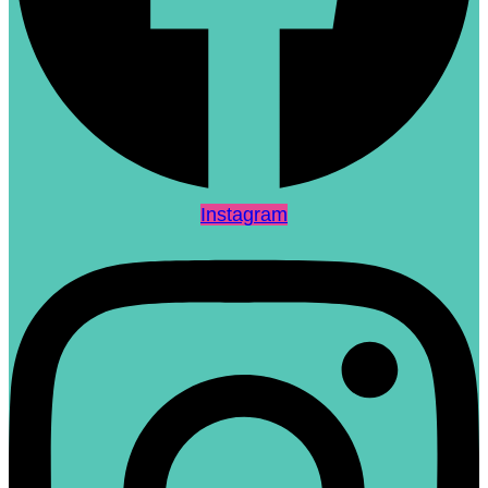
Instagram