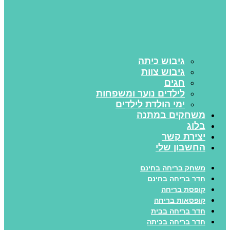
גיבוש כיתה
גיבוש צוות
חגים
לילדים נוער ומשפחות
ימי הולדת לילדים
משחקים במתנה
בלוג
יצירת קשר
החשבון שלי
משחק בריחה בחינם
חדר בריחה בחינם
קופסת בריחה
קופסאות בריחה
חדר בריחה בבית
חדר בריחה בכיתה