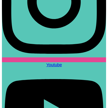
Youtube