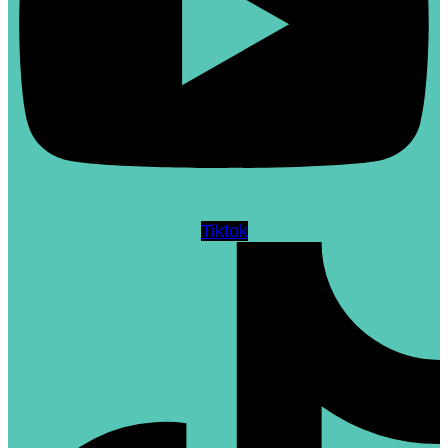
Tiktok