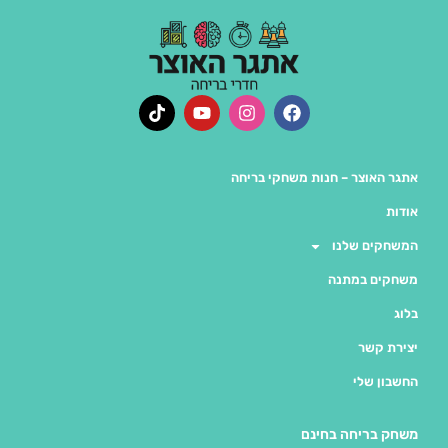
אתגר האוצר – חנות משחקי בריחה
אודות
המשחקים שלנו
משחקים במתנה
בלוג
יצירת קשר
החשבון שלי
משחק בריחה בחינם