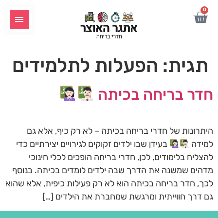
לתוכן
0
תגית:
הפעלות לתלמידים
חדר בריחה בכיתה
היתרונות של חדרי בריחה בכיתה – לא רק כיף, אלא גם
למידה
בעידן שבו ילדים זקוקים לגירויים יצירתיים כדי
להצליח בלימודים, לכן, חדרי בריחה הופכים לכלי חינוכי
מדהים שמשנה את הדרך שבה ילדים לומדים בכיתה. בנוסף
לכך, חדר בריחה בכיתה הוא לא רק פעילות כיפית, אלא שהוא
גם דרך חווייתית ומרגשת שמחברת את הילדים […]