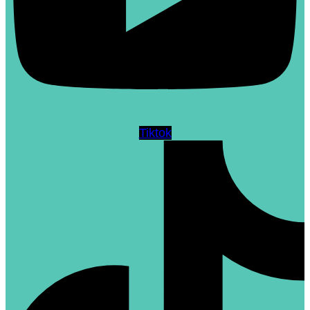
Tiktok