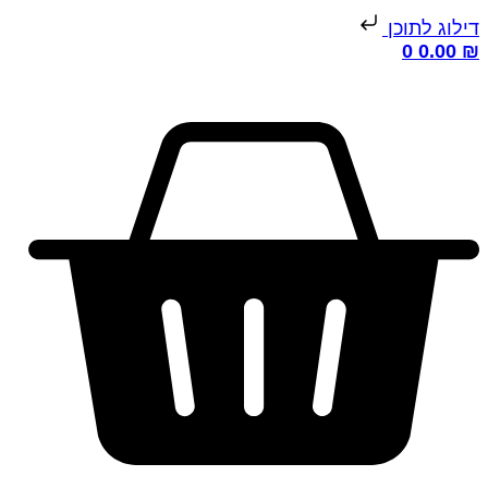
ילוג לתוכן
0
0.00