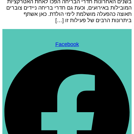
שנים האחרונות חדרי הבריחה הפכו לאחת האטרקציות
מובילות באירועים, וכעת גם חדרי בריחה ניידים צוברים
אוצה כהפעלה מושלמת לימי הולדת. כאן אשתף
יתרונות הרבים של פעילות זו […]
Facebook