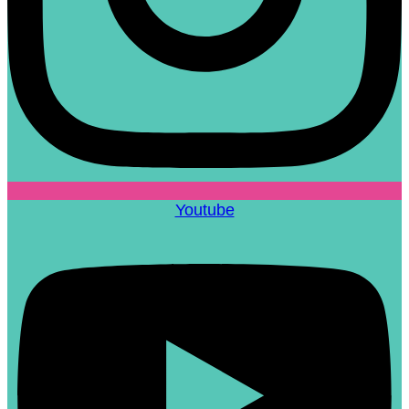
Youtube