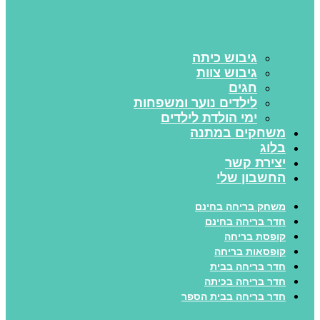
גיבוש כיתה
גיבוש צוות
חגים
לילדים נוער ומשפחות
ימי הולדת לילדים
משחקים במתנה
בלוג
יצירת קשר
החשבון שלי
משחק בריחה בחינם
חדר בריחה בחינם
קופסת בריחה
קופסאות בריחה
חדר בריחה בבית
חדר בריחה בכיתה
חדר בריחה בבית הספר