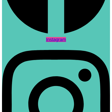
Instagram