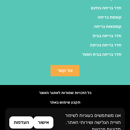
חדר בריחה בחינם
קופסת בריחה
קופסאות בריחה
חדר בריחה בבית
חדר בריחה בכיתה
חדר בריחה בבית הספר
צור קשר
כל הזכויות שמורות לאתגר האוצר
תקנון שימוש באתר
הסדרי נגישות
אנו משתמשים בעוגיות לשיפור
העדפות פרטיות
חוויית הגלישה ושירותי האתר.
אישור
העדפות
מדיניות פרטיות