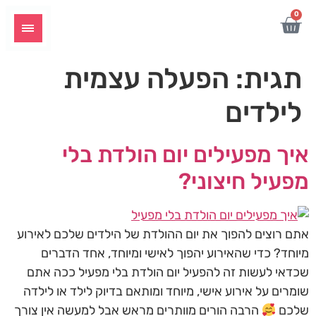
לתוכן
0
תגית:
הפעלה עצמית
לילדים
איך מפעילים יום הולדת בלי
מפעיל חיצוני?
אתם רוצים להפוך את יום ההולדת של הילדים שלכם לאירוע
מיוחד? כדי שהאירוע יהפוך לאישי ומיוחד, אחד הדברים
שכדאי לעשות זה להפעיל יום הולדת בלי מפעיל ככה אתם
שומרים על אירוע אישי, מיוחד ומותאם בדיוק לילד או לילדה
שלכם
הרבה הורים מוותרים מראש אבל למעשה אין צורך