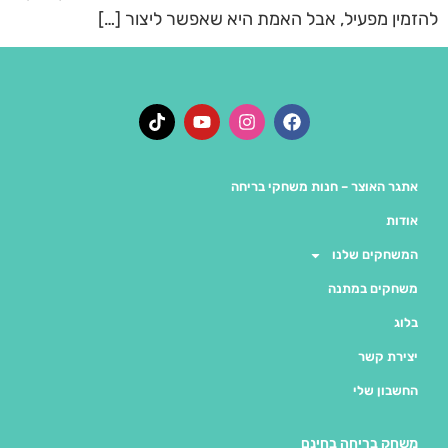
להזמין מפעיל, אבל האמת היא שאפשר ליצור […]
אתגר האוצר – חנות משחקי בריחה
אודות
המשחקים שלנו
משחקים במתנה
בלוג
יצירת קשר
החשבון שלי
משחק בריחה בחינם