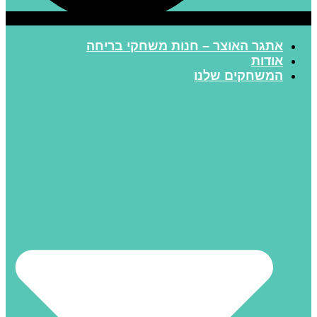
אתגר האוצר – חנות משחקי בריחה
אודות
המשחקים שלנו