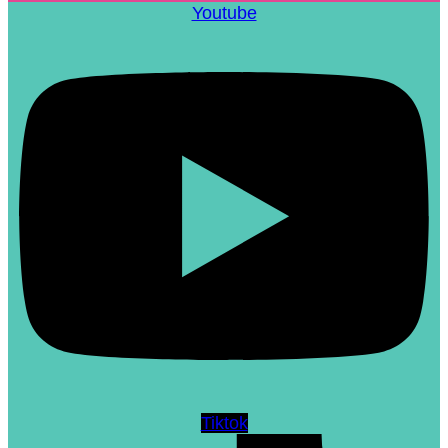
Youtube
Tiktok