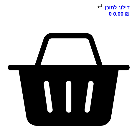
ילוג לתוכן
0
0.00