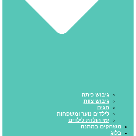
גיבוש כיתה
גיבוש צוות
חגים
לילדים נוער ומשפחות
ימי הולדת לילדים
משחקים במתנה
בלוג