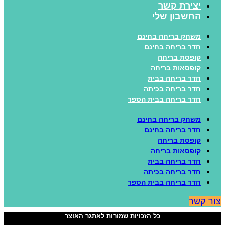
יצירת קשר
החשבון שלי
משחק בריחה בחינם
חדר בריחה בחינם
קופסת בריחה
קופסאות בריחה
חדר בריחה בבית
חדר בריחה בכיתה
חדר בריחה בבית הספר
משחק בריחה בחינם
חדר בריחה בחינם
קופסת בריחה
קופסאות בריחה
חדר בריחה בבית
חדר בריחה בכיתה
חדר בריחה בבית הספר
ור קשר
כל הזכויות שמורות לאתגר האוצר