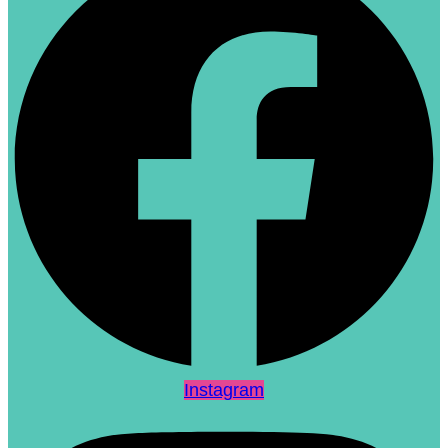
Instagram