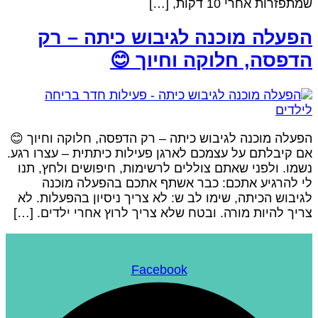
שמתפזרות אחרי 10 דקות, […
הפעלה מוכנה לגיבוש כיתה – ר
הדפסה, חלוקה וחיוך 
הפעלה מוכנה לגיבוש כיתה – רק הדפסה, חלוקה וחיוך 
אם קיבלתם על עצמכם לארגן פעילות כיתתית – עצרו רגע
נשמו. ולפני שאתם צוללים לרשימות, חיפושים ולחץ, תנ
לי להרגיע אתכם: כבר אשתף אתכם בהפעלה מוכנ
לגיבוש הכיתה, שימו לב ש: לא צריך ניסיון בהפעלות. ל
צריך להיות מורה. ובטח שלא צריך לרוץ אחרי ילדים. […
Facebook