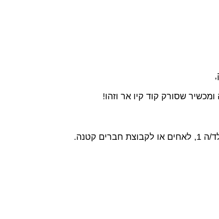
ומכשיר שסורק קוד קיו אר וזהו!
רים קטנה.