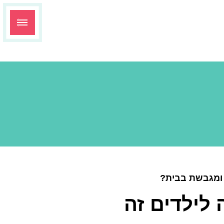
ומגבשת בבית?
לילדים זה