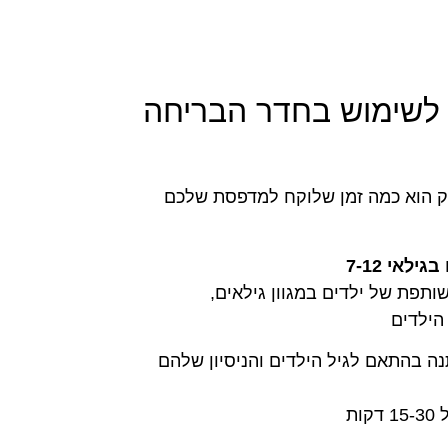
 לשימוש בחדר הבריחה
הוא כמה זמן שלוקח למדפסת שלכם
גילאי 7-12
תפת של ילדים במגוון גילאים,
הילדים
 בהתאם לגיל הילדים והניסיון שלהם
ות