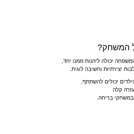
ל המשחק?
שפחה יכולה ליהנות ממנו יחד,
ת יצירתיות וחשיבה לוגית.
לדים יכולים להשתתף,
עזרה קלה
 במשחקי בריחה.