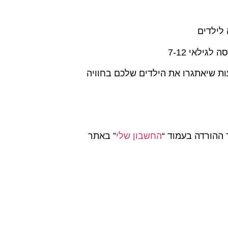
 לילדים
גילאי 7-12
עות שיאתגרו את הילדים שלכם בחוויה
ההורדה בעמוד “
החשבון שלי
” באתר