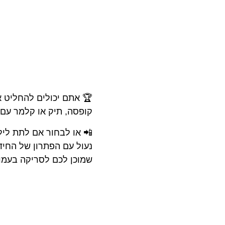
🏆 אתם יכולים להחליט א
קופסה, תיק או קלמר עם
📲 או לבחור אם לתת ליל
נעול עם הפתרון של החיד
שמוכן לכם לסריקה בעמו