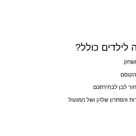
 לילדים כולל?
חור לבן לבחירתכם
ת והפתרון שלהן ושל המנעול