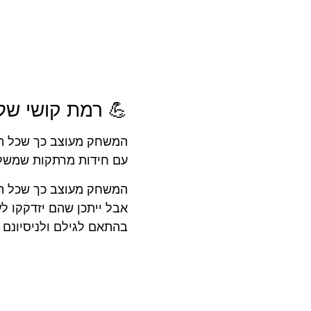
💪 רמת קושי ש
המשחק מעוצב כך שכל המ
עם חידות מרתקות שמשלבו
המשחק מעוצב כך שכל הי
אבל ייתכן שהם יזדקקו ל
בהתאם לגילם ולניסיונם