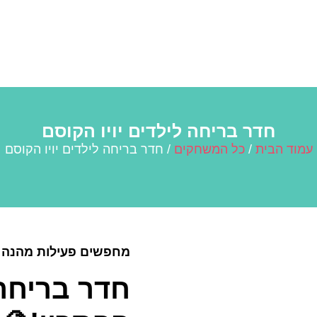
חדר בריחה לילדים יויו הקוסם
עמוד הבית
/
כל המשחקים
/ חדר בריחה לילדים יויו הקוסם
מחפשים פעילות מהנה 
חדר בריחה 