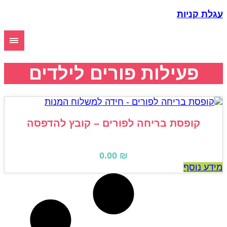
גלת קניות
פעילות פורים לילדים
קופסת בריחה לפורים – קובץ להדפסה
0.00
₪
ידע נוסף