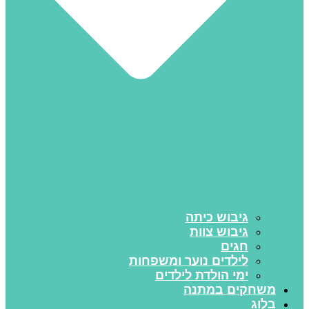
גיבוש כיתה
גיבוש צוות
חגים
לילדים נוער ומשפחות
ימי הולדת לילדים
משחקים במתנה
בלוג