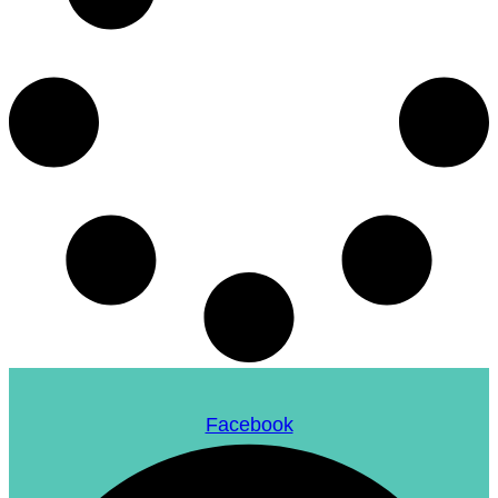
Facebook