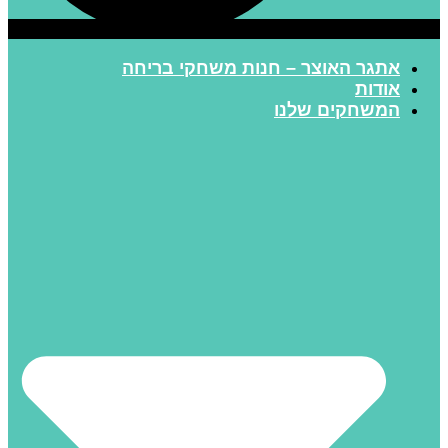
אתגר האוצר – חנות משחקי בריחה
אודות
המשחקים שלנו