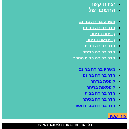
יצירת קשר
החשבון שלי
משחק בריחה בחינם
חדר בריחה בחינם
קופסת בריחה
קופסאות בריחה
חדר בריחה בבית
חדר בריחה בכיתה
חדר בריחה בבית הספר
משחק בריחה בחינם
חדר בריחה בחינם
קופסת בריחה
קופסאות בריחה
חדר בריחה בבית
חדר בריחה בכיתה
חדר בריחה בבית הספר
ור קשר
כל הזכויות שמורות לאתגר האוצר