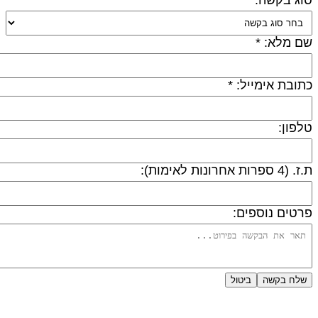
ם מלא: *
תובת אימייל: *
לפון:
 (4 ספרות אחרונות לאימות):
רטים נוספים:
שלח בקשה
ביטול