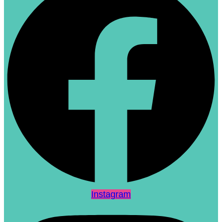
Instagram