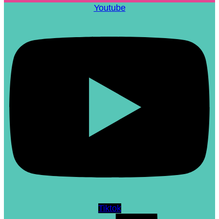
Youtube
Tiktok