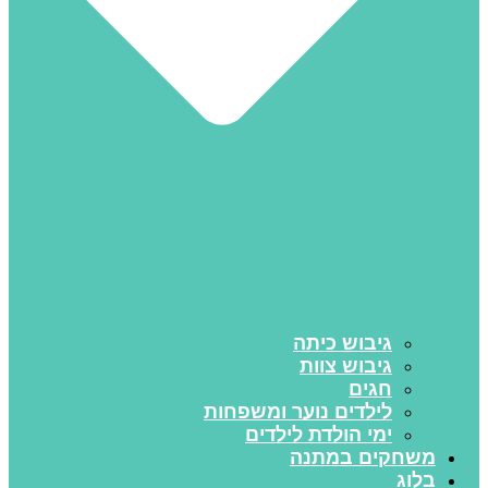
גיבוש כיתה
גיבוש צוות
חגים
לילדים נוער ומשפחות
ימי הולדת לילדים
משחקים במתנה
בלוג