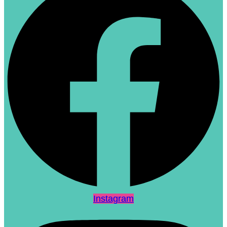
Instagram