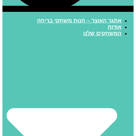
אתגר האוצר – חנות משחקי בריחה
אודות
המשחקים שלנו