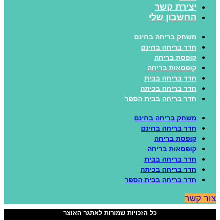
יצירת קשר
החשבון שלי
משחק בריחה בחינם
חדר בריחה בחינם
קופסת בריחה
קופסאות בריחה
חדר בריחה בבית
חדר בריחה בכיתה
חדר בריחה בבית הספר
משחק בריחה בחינם
חדר בריחה בחינם
קופסת בריחה
קופסאות בריחה
חדר בריחה בבית
חדר בריחה בכיתה
חדר בריחה בבית הספר
ור קשר
כל הזכויות שמורות לאתגר האוצר