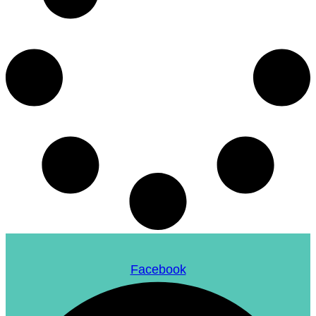
Facebook