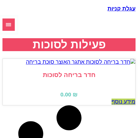
גלת קניות
פעילות לסוכות
חדר בריחה לסוכות
0.00
₪
ידע נוסף