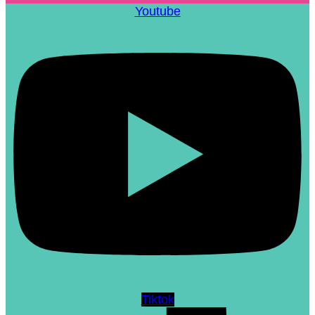
Youtube
Tiktok