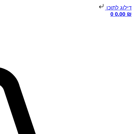
דילוג לתוכן
0
0.00
₪