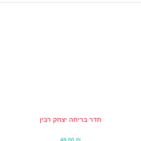
חדר בריחה יצחק רבין
49.00
₪