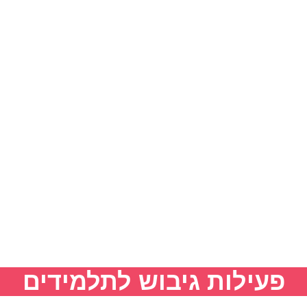
פעילות גיבוש לתלמידים