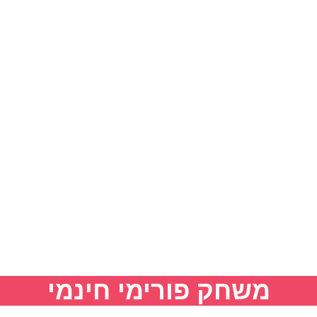
משחק פורימי חינמי