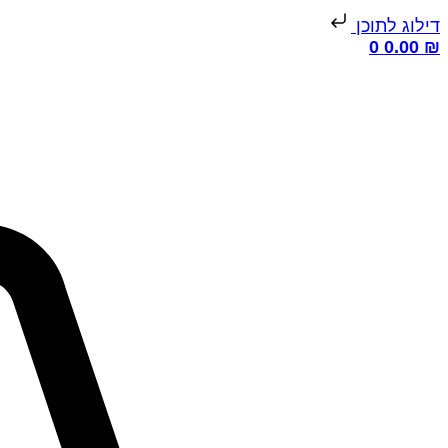
דילוג לתוכן
0
0.00
₪