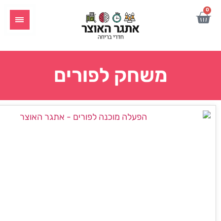
משחק לפורים