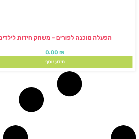
הפעלה מוכנה לפורים – משחק חידות לילדים
0.00
₪
מידע נוסף