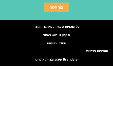
צור קשר
כל הזכויות שמורות לאתגר האוצר
תקנון שימוש באתר
הסדרי נגישות
יות
Brandale עיצוב ובניית אתרים