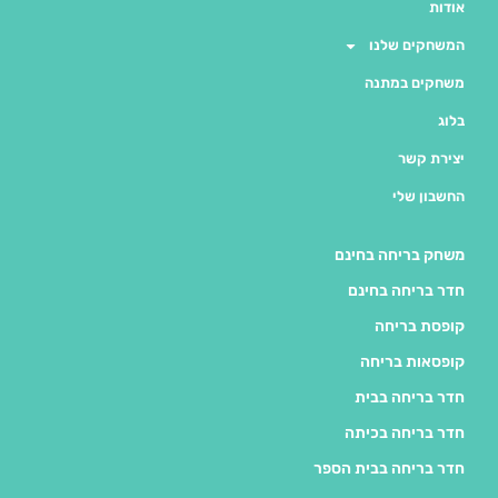
שלנו
מתנה
י
חה בחינם
ה בחינם
יחה
בריחה
ה בבית
ה בכיתה
ה בבית הספר