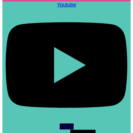
Youtube
Tiktok