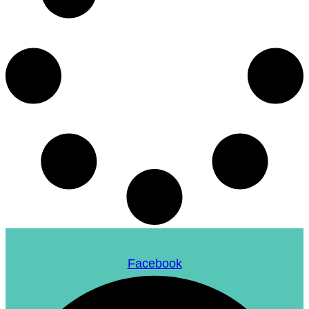
Facebook