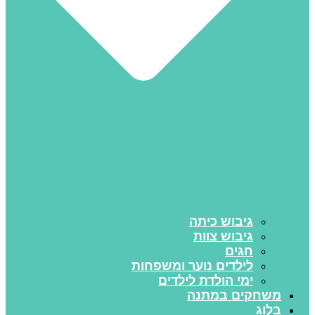
גיבוש כיתה
גיבוש צוות
חגים
לילדים נוער ומשפחות
ימי הולדת לילדים
משחקים במתנה
בלוג