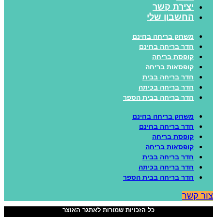
יצירת קשר
החשבון שלי
משחק בריחה בחינם
חדר בריחה בחינם
קופסת בריחה
קופסאות בריחה
חדר בריחה בבית
חדר בריחה בכיתה
חדר בריחה בבית הספר
משחק בריחה בחינם
חדר בריחה בחינם
קופסת בריחה
קופסאות בריחה
חדר בריחה בבית
חדר בריחה בכיתה
חדר בריחה בבית הספר
ור קשר
כל הזכויות שמורות לאתגר האוצר