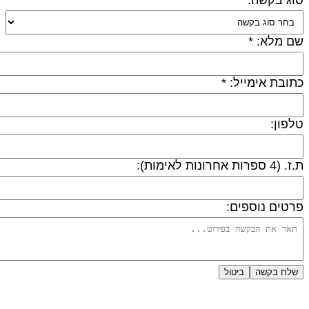
ם מלא: *
תובת אימייל: *
לפון:
 (4 ספרות אחרונות לאימות):
רטים נוספים:
שלח בקשה
ביטול