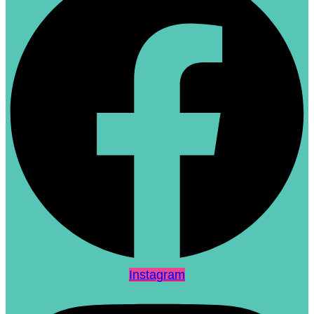
Instagram