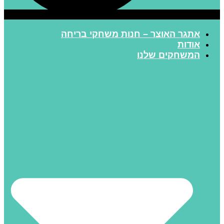
אתגר האוצר – חנות משחקי בריחה
אודות
המשחקים שלנו