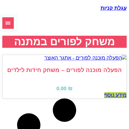
גלת קניות
משחק לפורים במתנה
הפעלה מוכנה לפורים – משחק חידות לילדים
0.00
₪
ידע נוסף