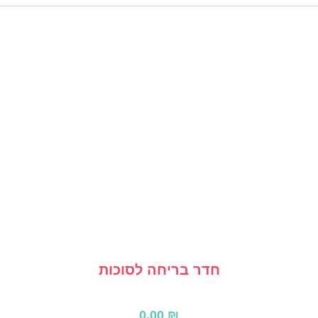
חדר בריחה לסוכות
0.00
₪