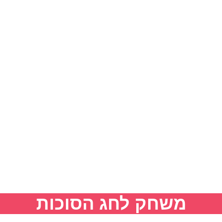
משחק לחג הסוכות