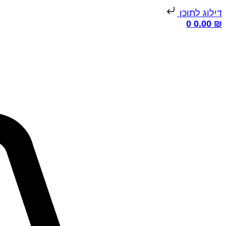
דילוג לתוכן
0
0.00
₪