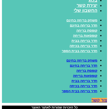
בלוג
יצירת קשר
החשבון שלי
משחק בריחה בחינם
חדר בריחה בחינם
קופסת בריחה
קופסאות בריחה
חדר בריחה בבית
חדר בריחה בכיתה
חדר בריחה בבית הספר
משחק בריחה בחינם
חדר בריחה בחינם
קופסת בריחה
קופסאות בריחה
חדר בריחה בבית
חדר בריחה בכיתה
חדר בריחה בבית הספר
ור קשר
כל הזכויות שמורות לאתגר האוצר