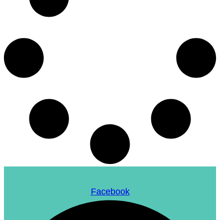
Facebook