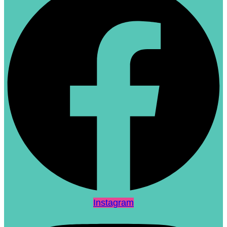
Instagram