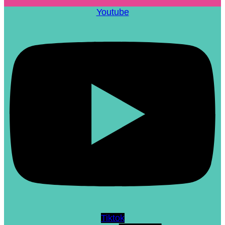
Youtube
Tiktok