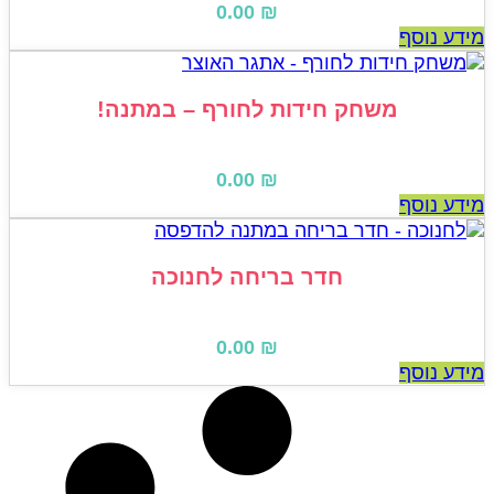
0.00
₪
ידע נוסף
משחק חידות לחורף – במתנה!
0.00
₪
ידע נוסף
חדר בריחה לחנוכה
0.00
₪
ידע נוסף