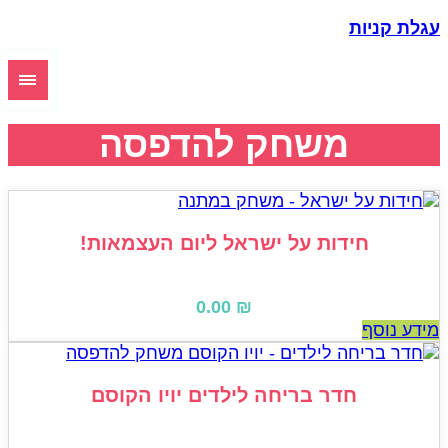
גלת קניות
משחק להדפסה
חידות על ישראל ליום העצמאות!
0.00
₪
ידע נוסף
חדר בריחה לילדים יויו הקוסם