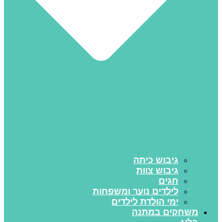
גיבוש כיתה
גיבוש צוות
חגים
לילדים נוער ומשפחות
ימי הולדת לילדים
משחקים במתנה