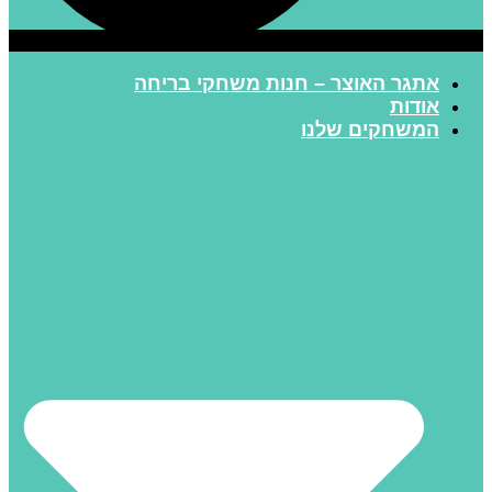
אתגר האוצר – חנות משחקי בריחה
אודות
המשחקים שלנו