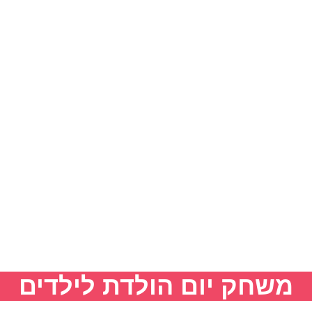
משחק יום הולדת לילדים