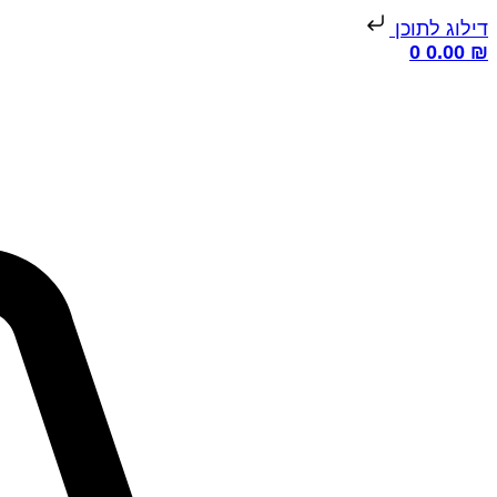
דילוג לתוכן
0
0.00
₪