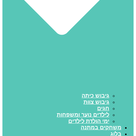
גיבוש כיתה
גיבוש צוות
חגים
לילדים נוער ומשפחות
ימי הולדת לילדים
משחקים במתנה
בלוג