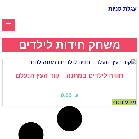
גלת קניות
משחק חידות לילדים
חוויה לילדים במתנה – קוד העץ הנעלם
0.00
₪
ידע נוסף