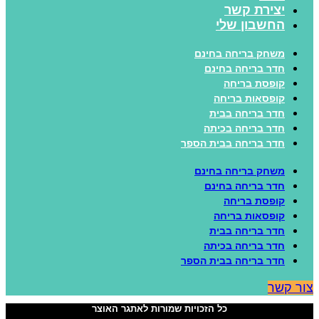
יצירת קשר
החשבון שלי
משחק בריחה בחינם
חדר בריחה בחינם
קופסת בריחה
קופסאות בריחה
חדר בריחה בבית
חדר בריחה בכיתה
חדר בריחה בבית הספר
משחק בריחה בחינם
חדר בריחה בחינם
קופסת בריחה
קופסאות בריחה
חדר בריחה בבית
חדר בריחה בכיתה
חדר בריחה בבית הספר
ור קשר
כל הזכויות שמורות לאתגר האוצר