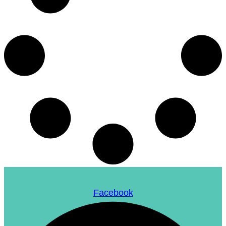
Facebook