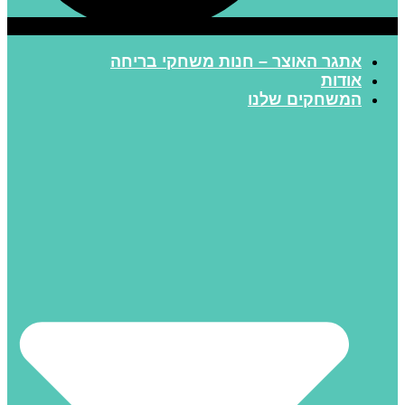
אתגר האוצר – חנות משחקי בריחה
אודות
המשחקים שלנו