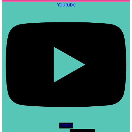
Youtube
Tiktok