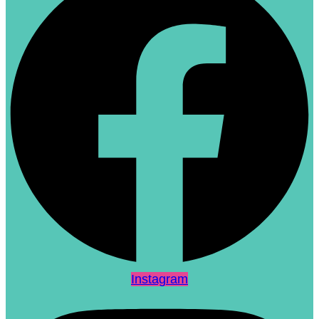
Instagram