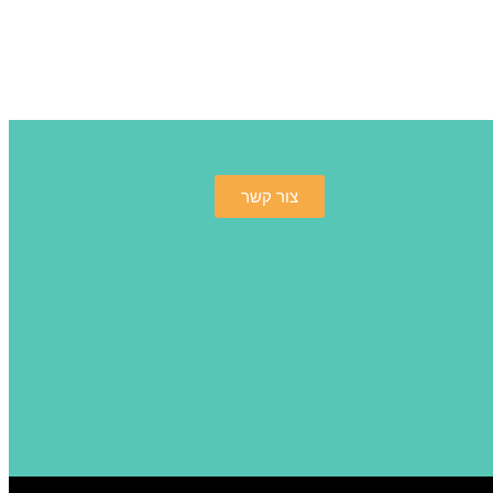
צור קשר