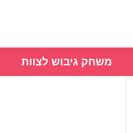
משחק גיבוש לצוות