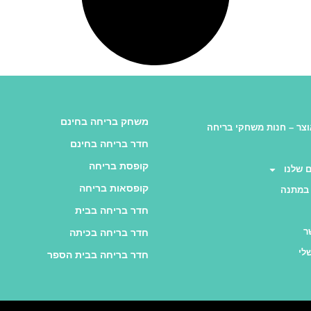
משחק בריחה בחינם
צר – חנות משחקי בריחה
חדר בריחה בחינם
קופסת בריחה
 שלנו
קופסאות בריחה
במתנה
חדר בריחה בבית
ר
חדר בריחה בכיתה
לי
חדר בריחה בבית הספר