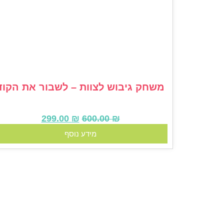
משחק גיבוש לצוות – לשבור את הקוד
299.00
₪
600.00
₪
מידע נוסף