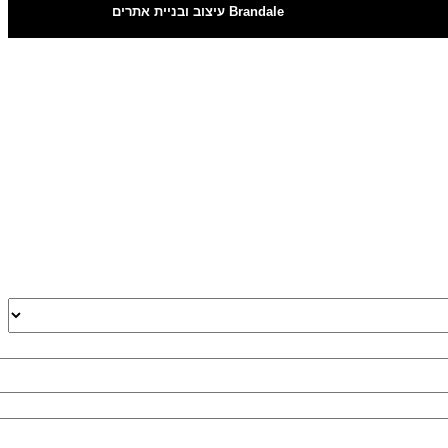
Brandale עיצוב ובניית אתרים