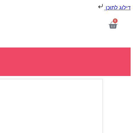
דילוג לתוכן
0