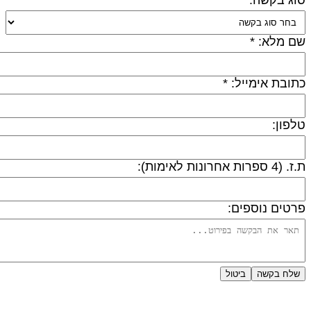
ם מלא: *
תובת אימייל: *
לפון:
 (4 ספרות אחרונות לאימות):
רטים נוספים:
שלח בקשה
ביטול