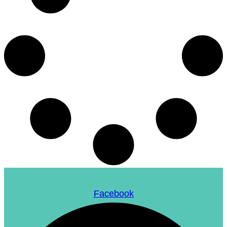
Facebook