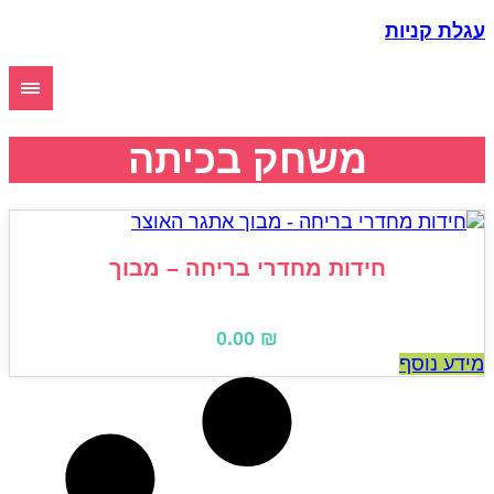
גלת קניות
משחק בכיתה
חידות מחדרי בריחה – מבוך
0.00
₪
ידע נוסף