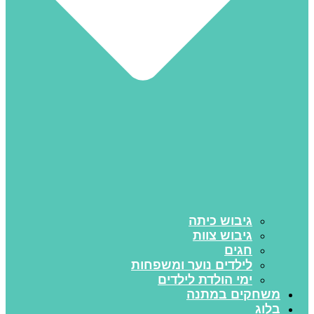
גיבוש כיתה
גיבוש צוות
חגים
לילדים נוער ומשפחות
ימי הולדת לילדים
משחקים במתנה
בלוג