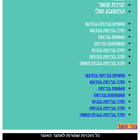
יצירת קשר
החשבון שלי
משחק בריחה בחינם
חדר בריחה בחינם
קופסת בריחה
קופסאות בריחה
חדר בריחה בבית
חדר בריחה בכיתה
חדר בריחה בבית הספר
משחק בריחה בחינם
חדר בריחה בחינם
קופסת בריחה
קופסאות בריחה
חדר בריחה בבית
חדר בריחה בכיתה
חדר בריחה בבית הספר
ור קשר
כל הזכויות שמורות לאתגר האוצר