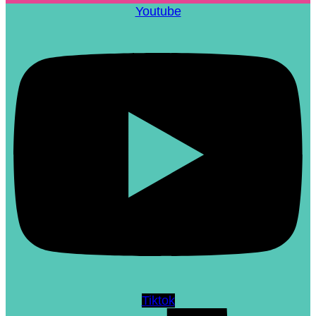
Youtube
Tiktok