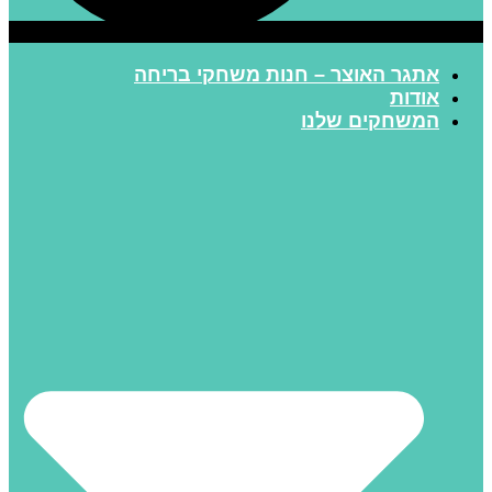
אתגר האוצר – חנות משחקי בריחה
אודות
המשחקים שלנו