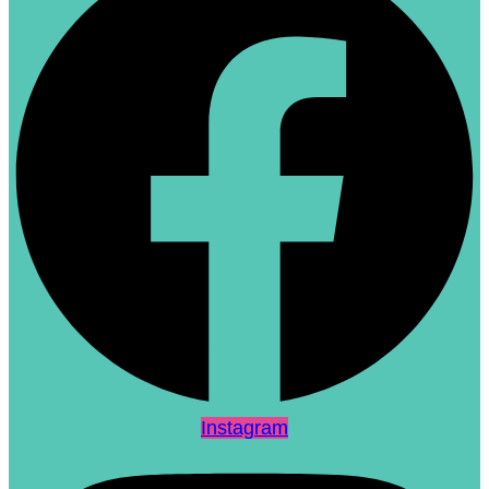
Instagram