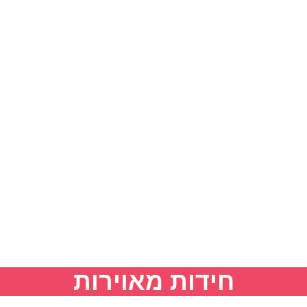
חידות מאוירות