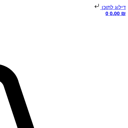
דילוג לתוכן
0
0.00
₪