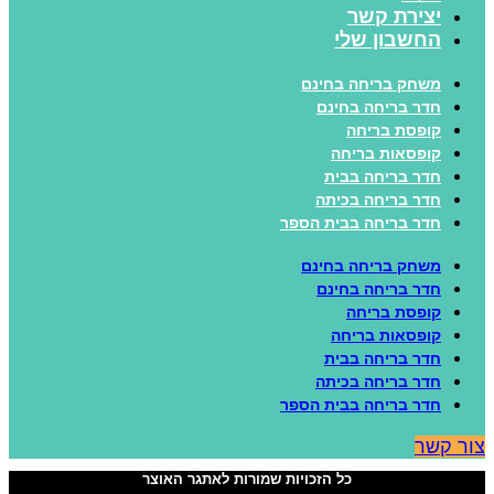
יצירת קשר
החשבון שלי
משחק בריחה בחינם
חדר בריחה בחינם
קופסת בריחה
קופסאות בריחה
חדר בריחה בבית
חדר בריחה בכיתה
חדר בריחה בבית הספר
משחק בריחה בחינם
חדר בריחה בחינם
קופסת בריחה
קופסאות בריחה
חדר בריחה בבית
חדר בריחה בכיתה
חדר בריחה בבית הספר
ור קשר
כל הזכויות שמורות לאתגר האוצר