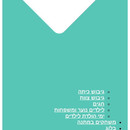
גיבוש כיתה
גיבוש צוות
חגים
לילדים נוער ומשפחות
ימי הולדת לילדים
משחקים במתנה
בלוג