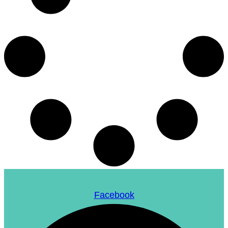
Facebook