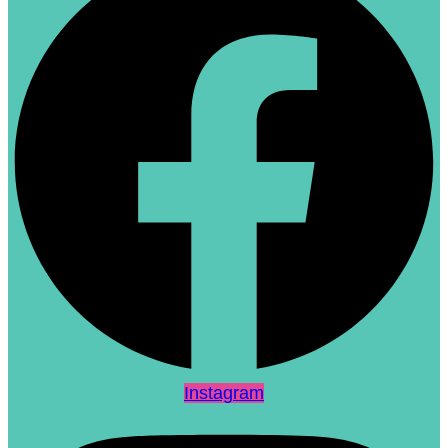
Instagram