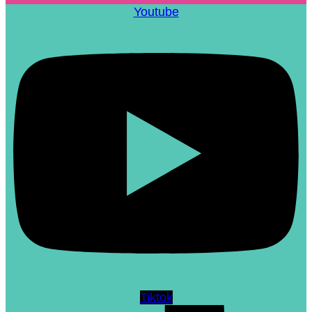
Youtube
Tiktok