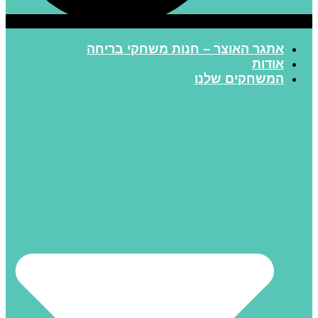
אתגר האוצר – חנות משחקי בריחה
אודות
המשחקים שלנו