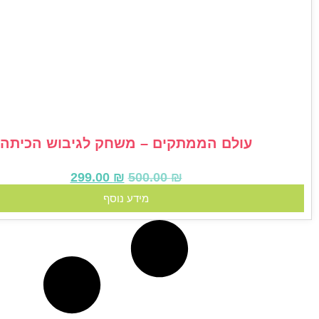
עולם הממתקים – משחק לגיבוש הכיתה
299.00
₪
500.00
₪
מידע נוסף