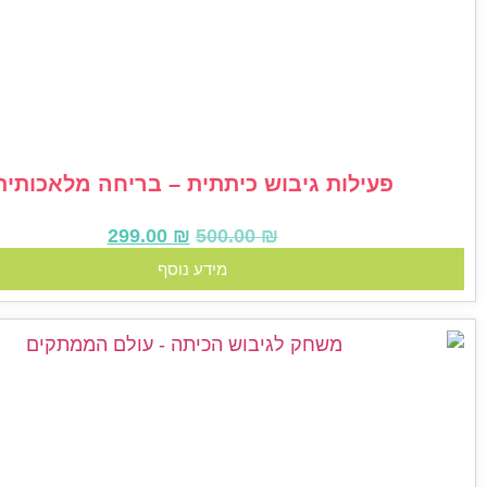
פעילות גיבוש כיתתית – בריחה מלאכותית
299.00
₪
500.00
₪
מידע נוסף