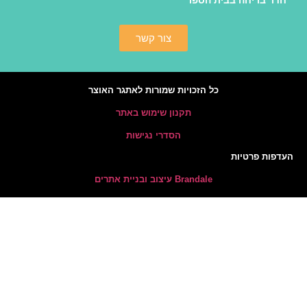
ה בבית הספר
צור קשר
כל הזכויות שמורות לאתגר האוצר
תקנון שימוש באתר
הסדרי נגישות
יות
Brandale עיצוב ובניית אתרים