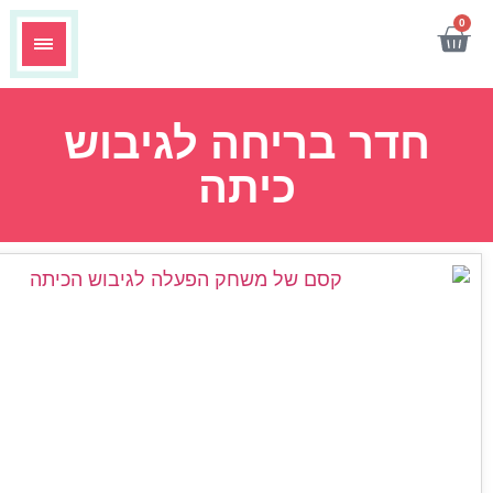
ר בריחה לגיבוש
כיתה