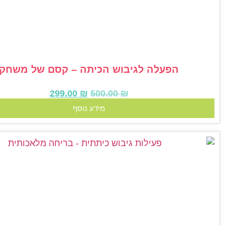
הפעלה לגיבוש הכיתה – קסם של משחק
299.00
₪
500.00
₪
מידע נוסף