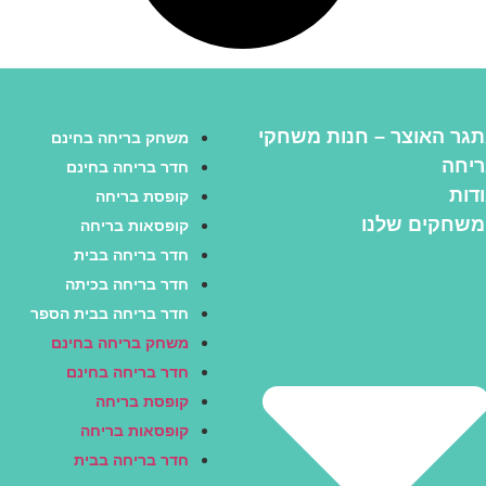
גר האוצר – חנות משחקי
משחק בריחה בחינם
יחה
חדר בריחה בחינם
דות
קופסת בריחה
שחקים שלנו
קופסאות בריחה
חדר בריחה בבית
חדר בריחה בכיתה
חדר בריחה בבית הספר
משחק בריחה בחינם
חדר בריחה בחינם
קופסת בריחה
קופסאות בריחה
חדר בריחה בבית