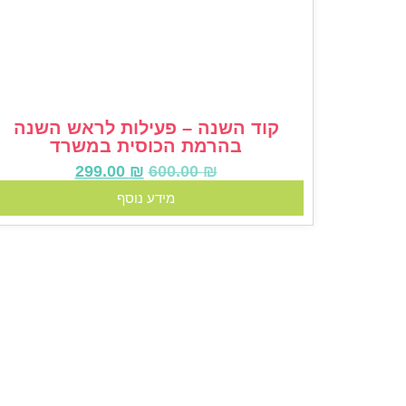
קוד השנה – פעילות לראש השנה
בהרמת הכוסית במשרד
299.00
₪
600.00
₪
מידע נוסף