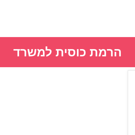
הרמת כוסית למשרד