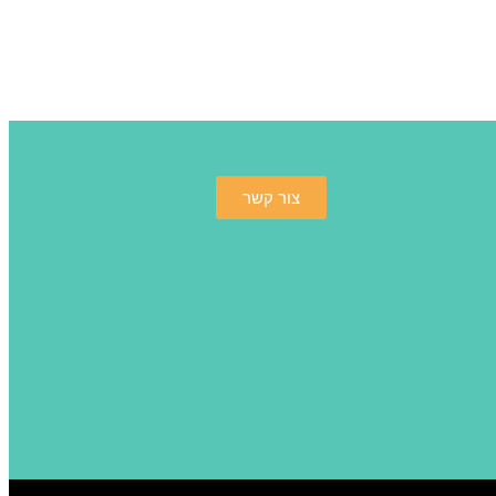
צור קשר