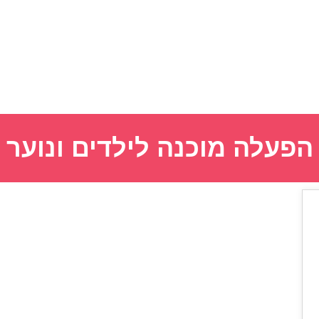
הפעלה מוכנה לילדים ונוער