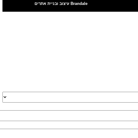
Brandale עיצוב ובניית אתרים