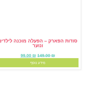
סודות הפארק – הפעלה מוכנה לילדים
ונוער
99.00
₪
149.00
₪
מידע נוסף