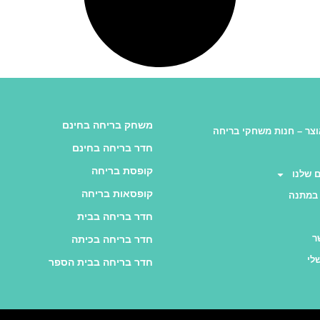
משחק בריחה בחינם
צר – חנות משחקי בריחה
חדר בריחה בחינם
קופסת בריחה
 שלנו
קופסאות בריחה
במתנה
חדר בריחה בבית
ר
חדר בריחה בכיתה
לי
חדר בריחה בבית הספר