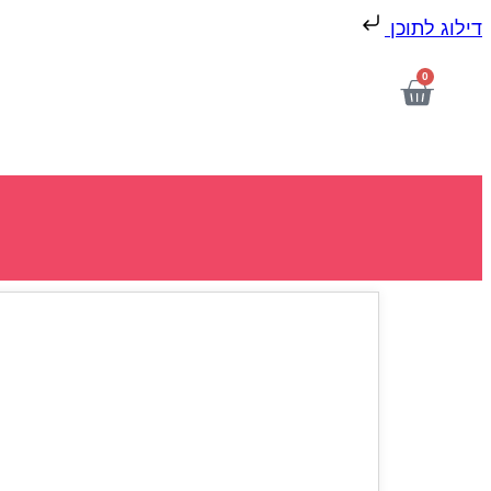
דילוג לתוכן
0