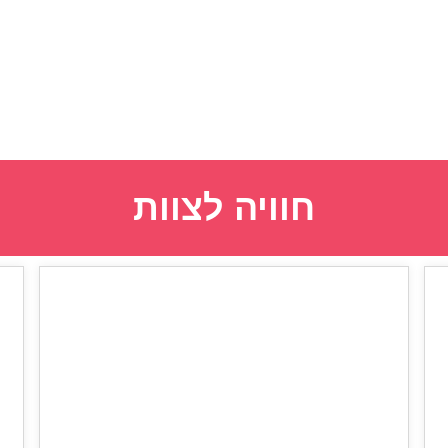
חוויה לצוות