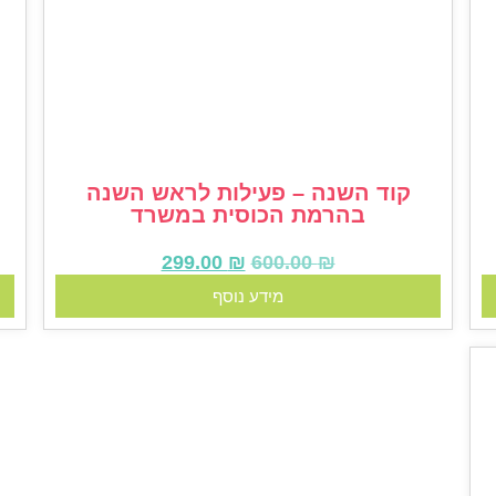
קוד השנה – פעילות לראש השנה
בהרמת הכוסית במשרד
299.00
₪
600.00
₪
מידע נוסף