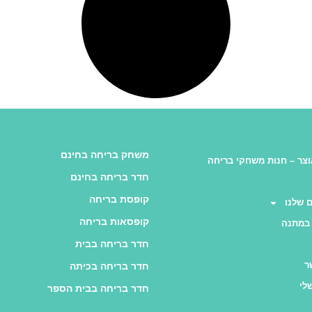
משחק בריחה בחינם
צר – חנות משחקי בריחה
חדר בריחה בחינם
קופסת בריחה
 שלנו
קופסאות בריחה
במתנה
חדר בריחה בבית
ר
חדר בריחה בכיתה
לי
חדר בריחה בבית הספר