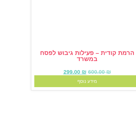
הרמת קודית – פעילות גיבוש לפסח
במשרד
299.00
₪
600.00
₪
מידע נוסף