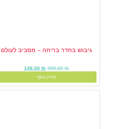
גיבוש בחדר בריחה – מסביב לעולם
149.00
₪
399.00
₪
מידע נוסף