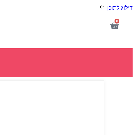
דילוג לתוכן
0