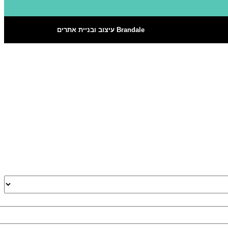
Brandale עיצוב ובניית אתרים