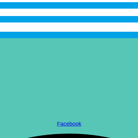
Facebook