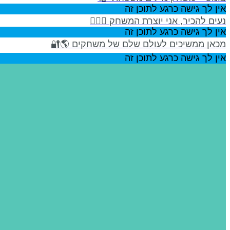
אין לך גישה כרגע לתוכן זה
נעים להכיר, אני יוצרת המשחק 🙋🏻‍♀️
אין לך גישה כרגע לתוכן זה
מכאן ממשיכים לעולם שלם של משחקים 🌎🔐
אין לך גישה כרגע לתוכן זה