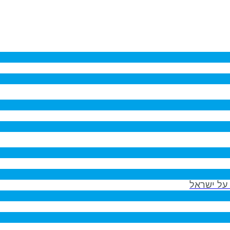
על ישראל