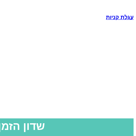
עגלת קניות
שדון הזמ