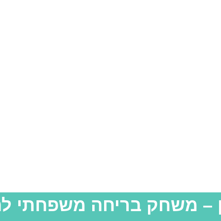
ן – משחק בריחה משפחתי ל