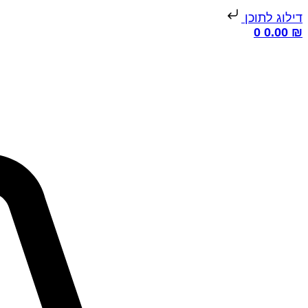
דילוג לתוכן
0
0.00
₪