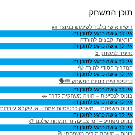
תוכן המשחק
רישיון אישי בלבד לשימוש במוצר 🪪
אין לך גישה כרגע לתוכן זה
הוראות וקבצים להורדה
אין לך גישה כרגע לתוכן זה
טיימר למשחק ⏳
אין לך גישה כרגע לתוכן זה
המדריך הסודי להורה 🤫
אין לך גישה כרגע לתוכן זה
כרטיסי שיח בסיום המשחק 💬🗣
אין לך גישה כרגע לתוכן זה
בונוס לנסיעות – חוויה משחקית לדרך 🚗
אין לך גישה כרגע לתוכן זה
בונוס משפחתי – משחק כרטיסיות אמת✅ או שקר❌ עובדות 
אין לך גישה כרגע לתוכן זה
בונוס מפתיע – דפי צביעה מהתמונות שלכם 🎨
אין לך גישה כרגע לתוכן זה
בונוס – משחק מילים משפחתי 🔠