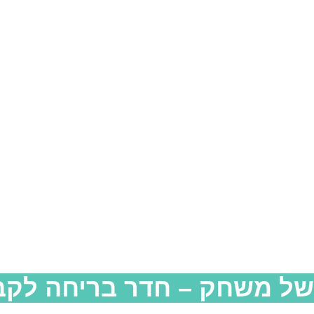
ל משחק – חדר בריחה לקב