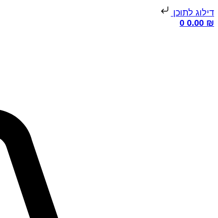
דילוג לתוכן
0
0.00
₪