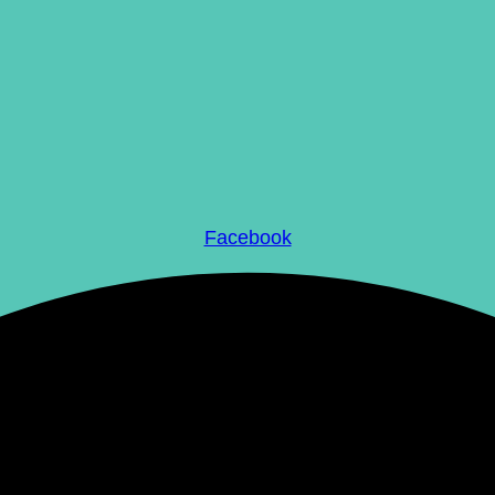
Facebook