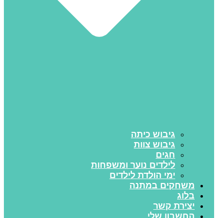
גיבוש כיתה
גיבוש צוות
חגים
לילדים נוער ומשפחות
ימי הולדת לילדים
משחקים במתנה
בלוג
יצירת קשר
החשבון שלי