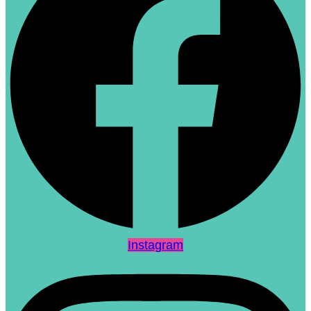
Instagram