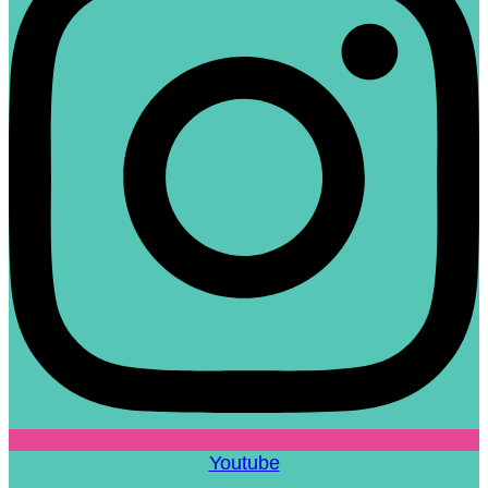
Youtube