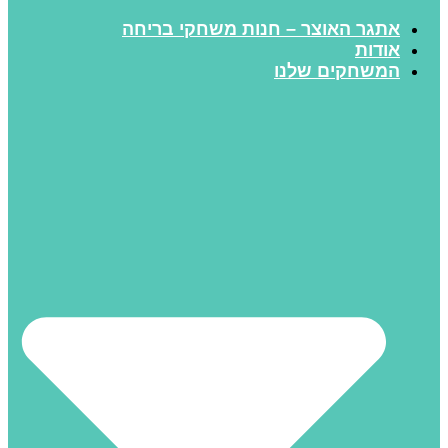
אתגר האוצר – חנות משחקי בריחה
אודות
המשחקים שלנו