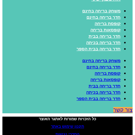
משחק בריחה בחינם
חדר בריחה בחינם
קופסת בריחה
קופסאות בריחה
חדר בריחה בבית
חדר בריחה בכיתה
חדר בריחה בבית הספר
משחק בריחה בחינם
חדר בריחה בחינם
קופסת בריחה
קופסאות בריחה
חדר בריחה בבית
חדר בריחה בכיתה
חדר בריחה בבית הספר
ור קשר
כל הזכויות שמורות לאתגר האוצר
תקנון שימוש באתר
הסדרי נגישות