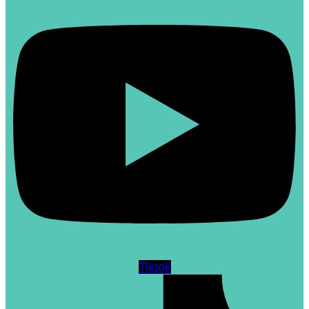
Tiktok