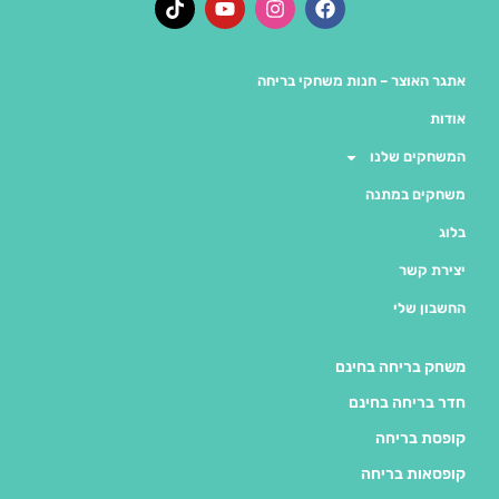
אתגר האוצר – חנות משחקי בריחה
אודות
המשחקים שלנו
משחקים במתנה
בלוג
יצירת קשר
החשבון שלי
משחק בריחה בחינם
חדר בריחה בחינם
קופסת בריחה
קופסאות בריחה