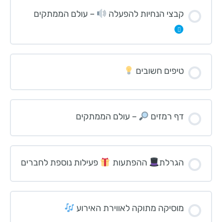
קבצי הנחיות להפעלה
– עולם הממתקים
הרחב
טיפים חשובים
דף רמזים
– עולם הממתקים
הגרלת
ההפתעות
פעילות נוספת לחברים
מוסיקה מתוקה לאווירת האירוע