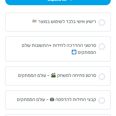
רישיון אישי בלבד לשימוש במוצר
סרטוני ההדרכה לחידות +התשובות עולם
הממתקים
סרטון פתיחה למשחק
– עולם הממתקים
קבצי החידות להדפסה 🖨 – עולם הממתקים