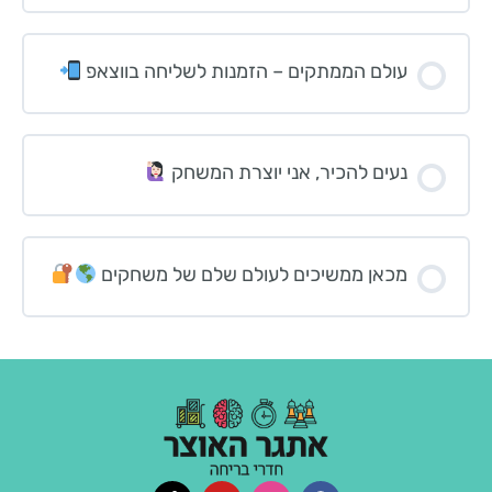
עולם הממתקים – הזמנות לשליחה בווצאפ
נעים להכיר, אני יוצרת המשחק
מכאן ממשיכים לעולם שלם של משחקים