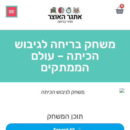
0
משחק בריחה לגיבוש
הכיתה – עולם
הממתקים
תוכן המשחק
Expand All