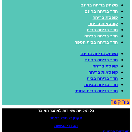
משחק בריחה בחינם
חדר בריחה בחינם
קופסת בריחה
קופסאות בריחה
חדר בריחה בבית
חדר בריחה בכיתה
חדר בריחה בבית הספר
משחק בריחה בחינם
חדר בריחה בחינם
קופסת בריחה
קופסאות בריחה
חדר בריחה בבית
חדר בריחה בכיתה
חדר בריחה בבית הספר
ור קשר
כל הזכויות שמורות לאתגר האוצר
תקנון שימוש באתר
הסדרי נגישות
עדפות פרטיות