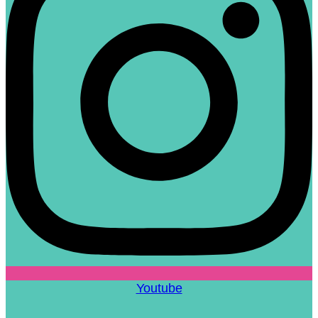
Youtube