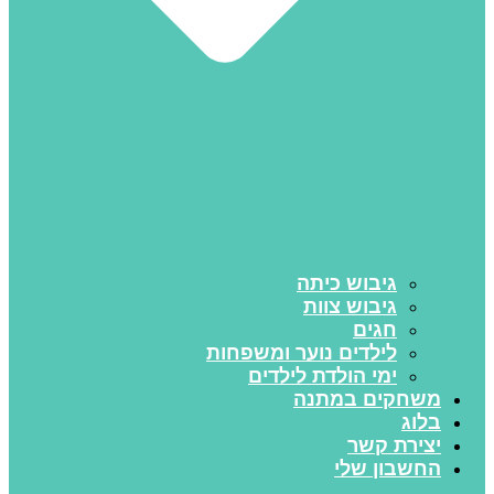
גיבוש כיתה
גיבוש צוות
חגים
לילדים נוער ומשפחות
ימי הולדת לילדים
משחקים במתנה
בלוג
יצירת קשר
החשבון שלי