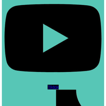
Tiktok