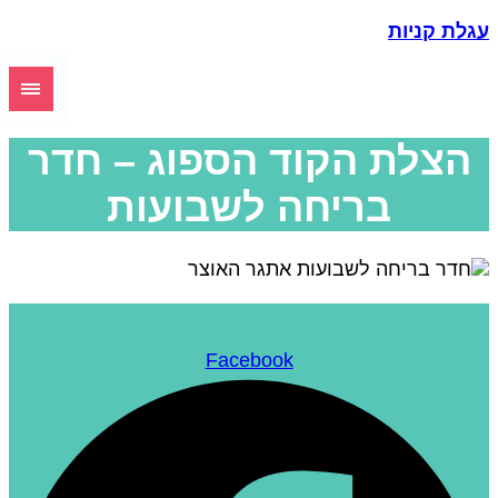
גלת קניות
הצלת הקוד הספוג – חדר
בריחה לשבועות
Facebook