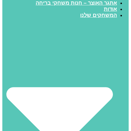
אתגר האוצר – חנות משחקי בריחה
אודות
המשחקים שלנו