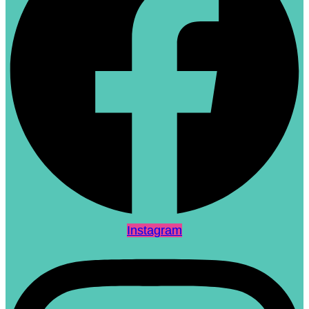
Instagram