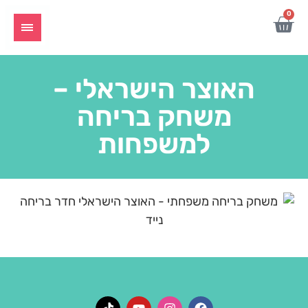
0
האוצר הישראלי –
משחק בריחה
למשפחות