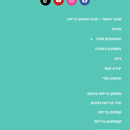
אתגר האוצר – חנות משחקי בריחה
אודות
המשחקים שלנו
משחקים במתנה
בלוג
יצירת קשר
החשבון שלי
משחק בריחה בחינם
חדר בריחה בחינם
קופסת בריחה
קופסאות בריחה