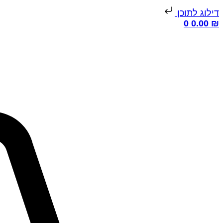
דילוג לתוכן
0
0.00
₪