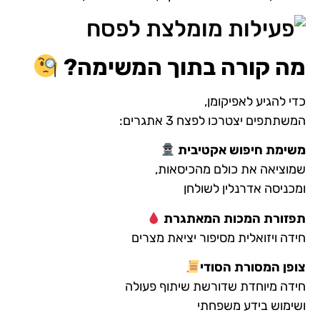
מה קורה בתוך המשימה
?
כדי להגיע לאפיקומן,
המשתתפים יצטרכו לפצח 3 אתגרים:
משימת חיפוש אקטיבית
שמוציאה את כולם מהכיסאות,
ומכניסה אדרנלין לשולחן
תפזורת המכות המאתגרת
חידה ויזואלית מסיפור יציאת מצרים
צופן המסורת הסודי
חידה מיוחדת שדורשת שיתוף פעולה
ושימוש בידע משפחתי