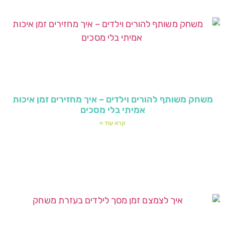
משחק משותף להורים וילדים – איך מחזירים זמן איכות
אמיתי בלי מסכים
קרא עוד »