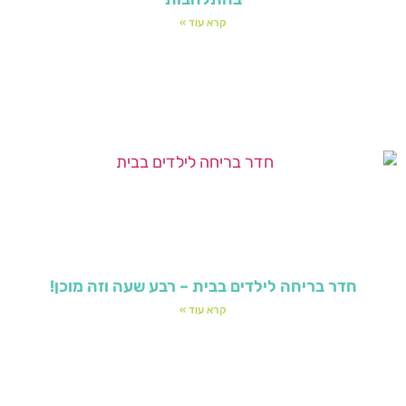
קרא עוד »
חדר בריחה לילדים בבית – רבע שעה וזה מוכן!
קרא עוד »