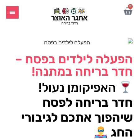
0
הפעלה לילדים בפסח –
חדר בריחה במתנה!
האפיקומן נעול!
חדר בריחה לפסח
שיהפוך אתכם לגיבורי
החג