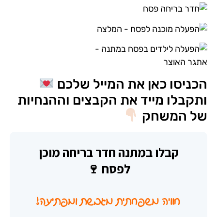
הכניסו כאן את המייל שלכם
ותקבלו מייד את הקבצים וההנחיות
של המשחק