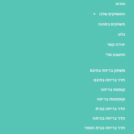
אודות
המשחקים שלנו
משחקים במתנה
בלוג
יצירת קשר
החשבון שלי
משחק בריחה בחינם
חדר בריחה בחינם
קופסת בריחה
קופסאות בריחה
חדר בריחה בבית
חדר בריחה בכיתה
חדר בריחה בבית הספר