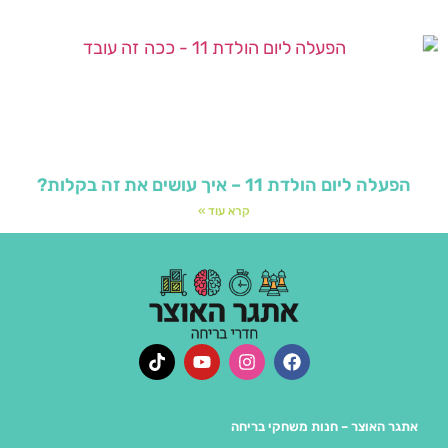
הפעלה ליום הולדת 11 – איך עושים את זה בקלות?
קרא עוד »
אתגר האוצר – חנות משחקי בריחה