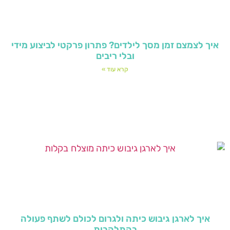
איך לצמצם זמן מסך לילדים? פתרון פרקטי לביצוע מידי
ובלי ריבים
קרא עוד »
איך לארגן גיבוש כיתה ולגרום לכולם לשתף פעולה
בהתלהבות