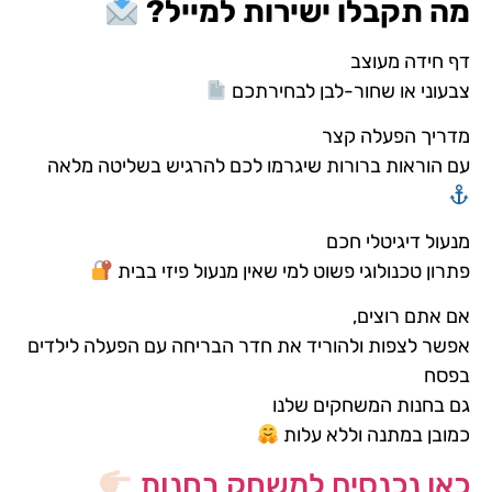
מה תקבלו ישירות למייל
?
דף חידה מעוצב
צבעוני או שחור-לבן לבחירתכם
מדריך הפעלה קצר
עם הוראות ברורות שיגרמו לכם להרגיש בשליטה מלאה
מנעול דיגיטלי חכם
פתרון טכנולוגי פשוט למי שאין מנעול פיזי בבית
אם אתם רוצים,
אפשר לצפות ולהוריד את חדר הבריחה עם הפעלה לילדים
בפסח
גם בחנות המשחקים שלנו
כמובן במתנה וללא עלות
כאן נכנסים למשחק בחנות