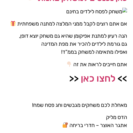
אם אתם רוצים לקבל ממני המלצה למתנה משפחתית
הנה רעיון למתנת אפיקומן שהיא גם משחק יוצא דופן,
גם גורמת לילדים להכיר את מפת המדינה
ואפילו מתאימה למשחק בממ”ד!
אתם חייבים לראות את זה
>>
לחצו כאן
<<
מאחלת לכם משחקים מגבשים וחג פסח שמח!
הדס מליק
אתגר האוצר – חדרי בריחה