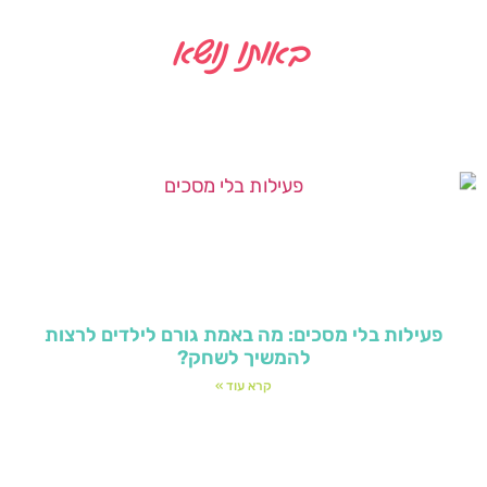
באותו נושא
פעילות בלי מסכים: מה באמת גורם לילדים לרצות
להמשיך לשחק?
קרא עוד »