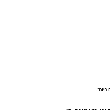
היום”.