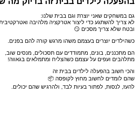
בהפעלה לילדים בבית זה בדיוק מה ש
גם במשחקים שאני יוצרת וגם בבית שלנו:
לא צריך להשתגע כדי ליצור אטרקציה מלהיבה ואטרקטיבית.
ובטח שלא צריך מסכים 😏
כשהילדים יוצרים בעצמם משהו מרגש קורה להם בפנים.
הם מתכננים, בונים, מתמודדים עם תסכולים, מנסים שוב,
מתלהבים ועפים על עצמם כשהצליח ומתמלאים בגאווה!
והכי חשוב בהפעלה לילדים בבית זה
שהם לומדים לחשוב מחוץ לקופסה 📦
להעז, לנסות, לפתור בעיות לבד, ולהרגיש שהם יכולים.