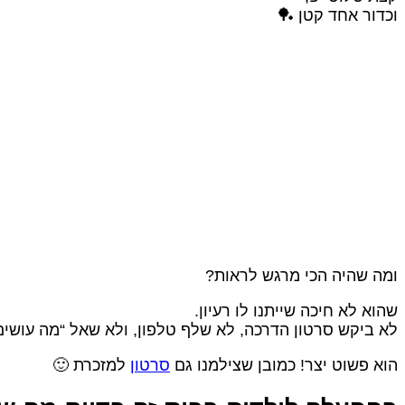
וכדור אחד קטן 🏓
ומה שהיה הכי מרגש לראות?
שהוא לא חיכה שייתנו לו רעיון.
לא ביקש סרטון הדרכה, לא שלף טלפון, ולא שאל “מה עושים 
הוא פשוט יצר! כמובן שצילמנו גם
סרטון
למזכרת 🙂