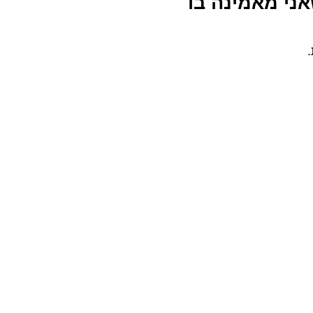
אני מאמינה בו