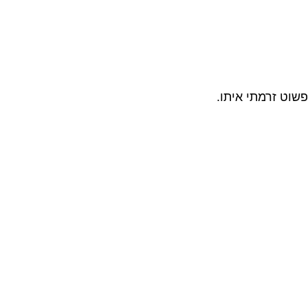
פשוט זרמתי איתו.