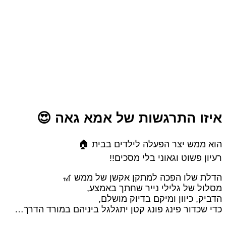
איזו התרגשות של אמא גאה 😍
הוא ממש יצר הפעלה לילדים בבית 🏠
רעיון פשוט וגאוני בלי מסכים!!
הדלת שלו הפכה למתקן אקשן של ממש 🎢
מסלול של גלילי נייר שחתך באמצע,
הדביק, כיוון ומיקם בדיוק מושלם,
כדי שכדור פינג פונג קטן יתגלגל ביניהם במורד הדרך…