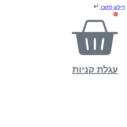
דילוג לתוכן
0
עגלת קניות