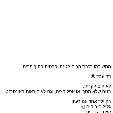
ממש כמו רכבת הרים קטנה ופרטית בתוך הבית.
וזה עבד 🤩
לא קיט יוקרתי.
בטח שלא מסך, או אפליקציה, וגם לא הוראות באינטרנט.
רק ילד אחד עם רעיון,
גלילים ריקים 🧻
קצת סלוטייפ,