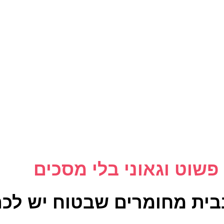
פשוט וגאוני בלי מסכים
בבית מחומרים שבטוח יש לכם