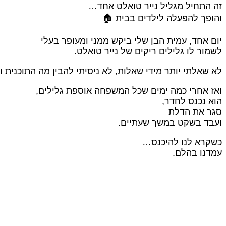
זה התחיל מגליל נייר טואלט אחד…
והופך להפעלה לילדים בבית 🏠
יום אחד, עמית הבן שלי ביקש ממני ומעופר בעלי
לשמור לו גלילים ריקים של נייר טואלט.
לא שאלתי יותר מידי שאלות, לא ניסיתי להבין מה התוכנית ו
ואז אחרי כמה ימים שכל המשפחה אוספת גלילים,
הוא נכנס לחדר,
סגר את הדלת
ועבד בשקט במשך שעתיים.
כשקרא לנו להיכנס…
עמדנו בהלם.