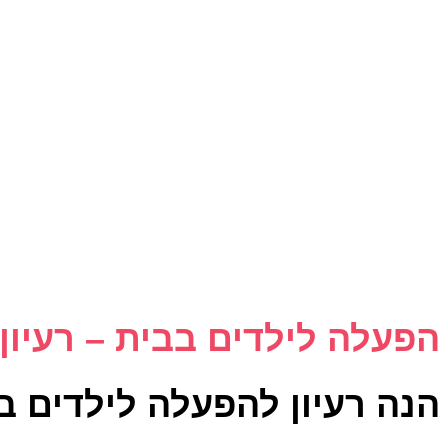
הפעלה לילדים בבית – רעיון 
הנה רעיון להפעלה לילדים 