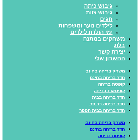
גיבוש כיתה
גיבוש צוות
חגים
לילדים נוער ומשפחות
ימי הולדת לילדים
משחקים במתנה
בלוג
יצירת קשר
החשבון שלי
משחק בריחה בחינם
חדר בריחה בחינם
קופסת בריחה
קופסאות בריחה
חדר בריחה בבית
חדר בריחה בכיתה
חדר בריחה בבית הספר
משחק בריחה בחינם
חדר בריחה בחינם
קופסת בריחה