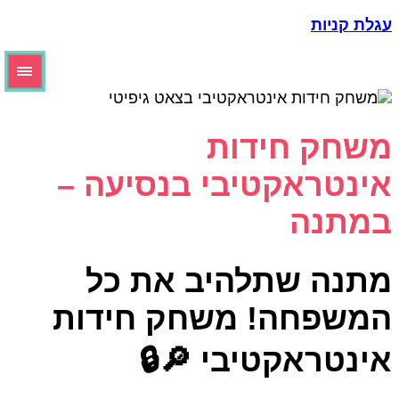
עגלת קניו
משחק חידו
אינטראקטיבי בנסיעה 
במתנ
מתנה שתלהיב את כ
המשפחה! משחק חידו
אינטראקטיבי 🔎