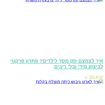
יך לצמצם זמן מסך לילדים? פתרון פרקטי
ביצוע מידי ובלי ריבים
רא עוד »