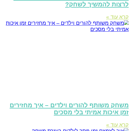
רצות להמשיך לשחק?
רא עוד »
שחק משותף להורים וילדים – איך מחזירים
מן איכות אמיתי בלי מסכים
רא עוד »