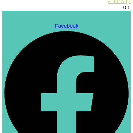
רא עוד »
Facebook