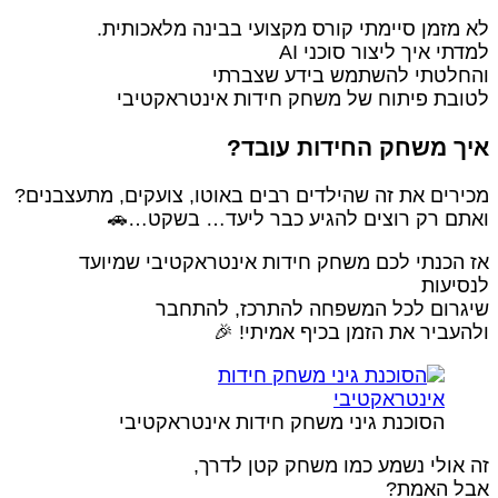
לא מזמן סיימתי קורס מקצועי בבינה מלאכותית
למדתי איך ליצור סוכני A
והחלטתי להשתמש בידע שצברת
לטובת פיתוח של משחק חידות אינטראקטיב
איך משחק החידות עובד
מכירים את זה שהילדים רבים באוטו, צועקים, מתעצבנים
ואתם רק רוצים להגיע כבר ליעד… בשקט…
אז הכנתי לכם משחק חידות אינטראקטיבי שמיוע
לנסיעו
שיגרום לכל המשפחה להתרכז, להתחב
ולהעביר את הזמן בכיף אמיתי! 
הסוכנת גיני משחק חידות אינטראקטיבי
זה אולי נשמע כמו משחק קטן לדרך
אבל האמת