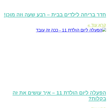
דר בריחה לילדים בבית – רבע שעה וזה מוכן!
רא עוד »
הפעלה ליום הולדת 11 – איך עושים את זה
קלות?