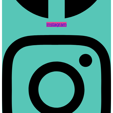
Instagram