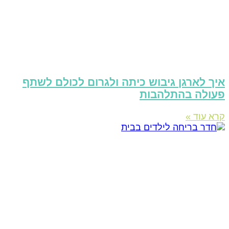
יך לארגן גיבוש כיתה ולגרום לכולם לשתף
עולה בהתלהבות
רא עוד »