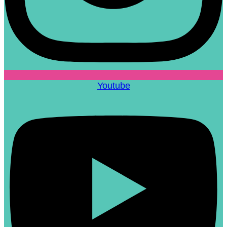
Youtube