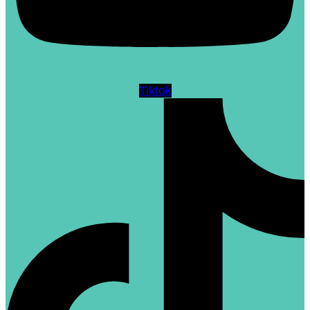
Tiktok