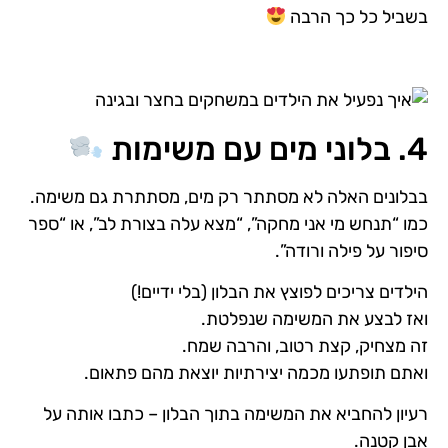
בשביל כל כך הרבה
4. בלוני מים עם משימות
בבלונים האלה לא מסתתר רק מים, מסתתרת גם משימה.
כמו “תנחש מי אני מחקה”, “מצא עלה בצורת לב”, או “ספר
סיפור על פילה ורודה”.
הילדים צריכים לפוצץ את הבלון (בלי ידיים!)
ואז לבצע את המשימה שנפלטת.
זה מצחיק, קצת רטוב, והרבה שמח.
ואתם תופתעו מכמה יצירתיות יוצאת מהם פתאום.
רעיון להחביא את המשימה בתוך הבלון – כתבו אותה על
אבן קטנה.