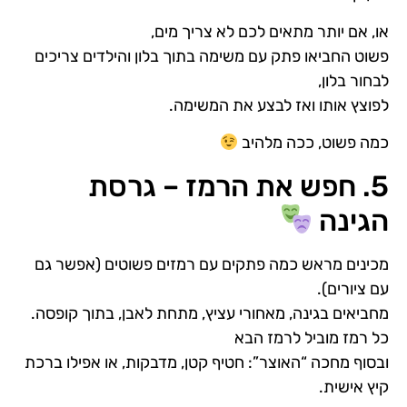
או, אם יותר מתאים לכם לא צריך מים,
פשוט החביאו פתק עם משימה בתוך בלון והילדים צריכים
לבחור בלון,
לפוצץ אותו ואז לבצע את המשימה.
כמה פשוט, ככה מלהיב
5. חפש את הרמז – גרסת
הגינה
מכינים מראש כמה פתקים עם רמזים פשוטים (אפשר גם
עם ציורים).
מחביאים בגינה, מאחורי עציץ, מתחת לאבן, בתוך קופסה.
כל רמז מוביל לרמז הבא
ובסוף מחכה “האוצר”: חטיף קטן, מדבקות, או אפילו ברכת
קיץ אישית.