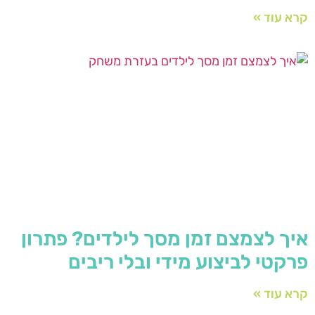
קרא עוד »
איך לצמצם זמן מסך לילדים? פתרון
פרקטי לביצוע מידי ובלי ריבים
קרא עוד »