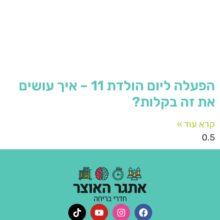
הפעלה ליום הולדת 11 – איך עושים
את זה בקלות?
קרא עוד »