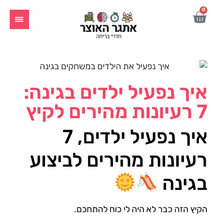
0
איך נפעיל ילדים בגינה:
7 רעיונות מהירים לקיץ
איך נפעיל ילדים, 7
רעיונות מהירים לביצוע
בגינה
הקיץ הזה כבר לא היה לי כוח להתחכם.