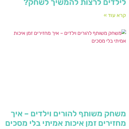
לילדים לרצות להמשיך לשחק?
קרא עוד »
משחק משותף להורים וילדים – איך
מחזירים זמן איכות אמיתי בלי מסכים