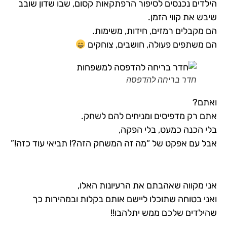
הילדים נכנסים לסיפור הרפתקאות קסום, שבו שדון שובב
שיבש את קווי הזמן.
הם מקבלים רמזים, חידות, משימות.
הם משתפים פעולה, חושבים, צוחקים
חדר בריחה להדפסה
ואתם?
אתם רק מדפיסים ומניחים להם לשחק.
בלי הכנה כמעט, בלי הפקה,
אבל עם אפקט של “מה זה המשחק הזה?! תביאי עוד כזה!”
אני מקווה שאהבתם את הרעיונות האלו,
ואני בטוחה שתוכלו ליישם אותם בקלות ובמהירות כך
שהילדים שלכם ממש יתלהבו!!