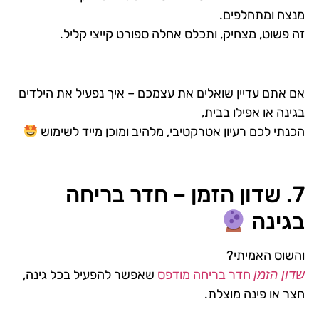
מנצח ומתחלפים.
זה פשוט, מצחיק, ותכלס אחלה ספורט קייצי קליל.
אם אתם עדיין שואלים את עצמכם – איך נפעיל את הילדים
בגינה או אפילו בבית,
הכנתי לכם רעיון אטרקטיבי, מלהיב ומוכן מייד לשימוש
7. שדון הזמן – חדר בריחה
בגינה
והשוס האמיתי?
חדר בריחה מודפס
שאפשר להפעיל בכל גינה,
שדון הזמן
חצר או פינה מוצלת.