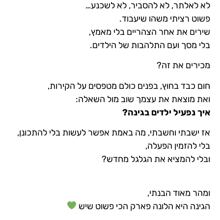
לא לאלתר, לא להסביר, לא לשכנע…
פשוט רציתי משהו שיעבוד.
שירים את אחר הצהריים בלי מאמץ,
בלי מסך ועם התלהבות של הילדים.
מכירים את זה?
חום כבד בחוץ, בפנים כולם מטפסים על הקירות,
ואת מוצאת את עצמך שוב מול השאלה:
איך נפעיל ילדים בגינה?
אז ישבתי וחשבתי, מה באמת אפשר לעשות בלי להתכונן,
בלי להזמין הפעלה,
ובלי להמציא את הגלגל מחדש?
ומהר מאוד הבנתי,
הגינה היא הלונה פארק הכי פשוט שיש