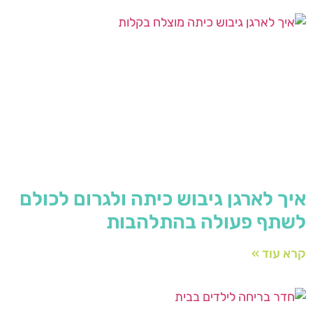
איך לארגן גיבוש כיתה ולגרום לכולם
לשתף פעולה בהתלהבות
קרא עוד »