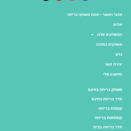
אתגר האוצר – חנות משחקי בריחה
אודות
המשחקים שלנו
משחקים במתנה
בלוג
יצירת קשר
החשבון שלי
משחק בריחה בחינם
חדר בריחה בחינם
קופסת בריחה
קופסאות בריחה
חדר בריחה בבית