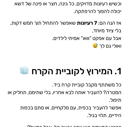
וכשיש רעיונות מדויקים, כל גינה, חצר או פינה של דשא
יכולה להפוך להרפתקה.
אז הנה הם:
7 רעיונות
שאפשר להתחיל תוך חמש דקות,
בלי ציוד מיוחד,
אבל עם אפקט “וואו” אמיתי לילדים.
ואולי גם לך
1. המירוץ לקוביית הקרח
כל משתתף מקבל קוביית קרח ביד.
המטרה? להעביר אותה לבא אחריו, בלי שתימס, תחליק או
תיפול.
אפשר להעביר בכפית, עם מלקחיים, או סתם בכפות
הידיים, תלוי בגיל.