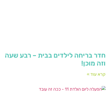
חדר בריחה לילדים בבית – רבע שעה
וזה מוכן!
קרא עוד »