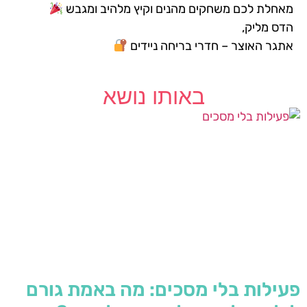
מאחלת לכם משחקים מהנים וקיץ מלהיב ומגבש
הדס מליק,
אתגר האוצר – חדרי בריחה ניידים
באותו נושא
פעילות בלי מסכים: מה באמת גורם