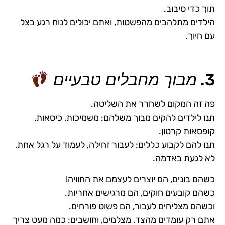
תוך כדי סיבוב.
הילדים מתלהבים מהפשטות, ואתם יכולים לנוח רגע בצל
עם חיוך.
3.
מבוך מחבלים טבעיים
פה זה המקום לשחרר את השליטה.
תנו לילדים להקים מבוך משלהם: משמיכות, כיסאות,
קופסאות קרטון.
תנו להם לקבוע כללים: לעבור זחילה, לעמוד על רגל אחת,
לא לגעת באדמה.
כשהם בונים, הם יוצרים לעצמם את החוויה!
כשהם קובעים חוקים, הם מרגישים אחריות.
וכשהם מצליחים לעבור, הם פשוט פורחים.
אתם רק עומדים מהצד, מצלמים, וחושבים: כמה מעט צריך