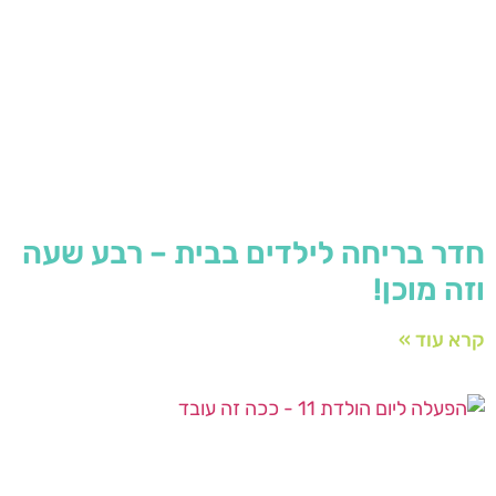
חדר בריחה לילדים בבית – רבע שעה
וזה מוכן!
קרא עוד »