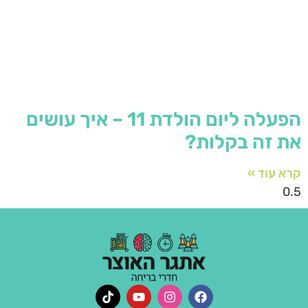
הפעלה ליום הולדת 11 – איך עושים
את זה בקלות?
קרא עוד »