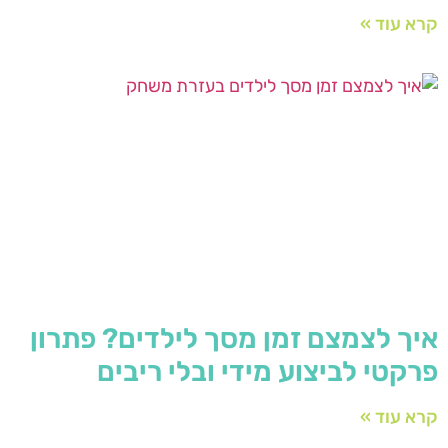
קרא עוד »
איך לצמצם זמן מסך לילדים? פתרון
פרקטי לביצוע מידי ובלי ריבים
קרא עוד »