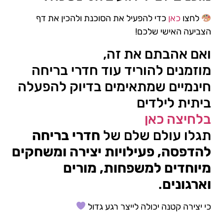
לחצו
כאן
כדי להפעיל את הסוכנת ולהכין את דף
הצביעה האישי שלכם!
ואם אהבתם את זה,
מוזמנים להוריד עוד חדרי בריחה
חינמיים שמתאימים בדיוק להפעלה
ביתית לילדים
בלחיצה כאן
תגלו עולם שלם של
חדרי בריחה
להדפסה, פעילויות יצירה ומשחקים
מיוחדים למשפחות, מורים
וארגונים
.
כי יצירה קטנה יכולה לייצר רגע גדול