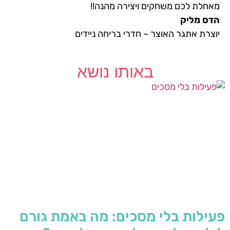
מאחלת לכם משחקים ויצירה מהנה!!
הדס מליק
יוצרת אתגר האוצר – חדרי בריחה ניידים
באותו נושא
פעילות בלי מסכים: מה באמת גורם