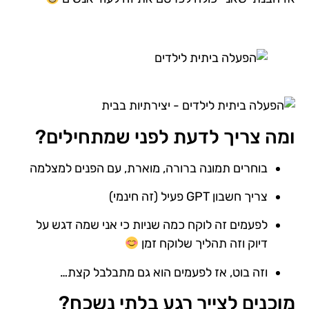
ומה צריך לדעת לפני שמתחילים?
בוחרים תמונה ברורה, מוארת, עם הפנים למצלמה
צריך חשבון GPT פעיל (זה חינמי)
לפעמים זה לוקח כמה שניות כי אני שמה דגש על
דיוק וזה תהליך שלוקח זמן
וזה בוט, אז לפעמים הוא גם מתבלבל קצת…
מוכנים לצייר רגע בלתי נשכח?