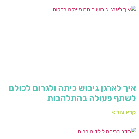
איך לארגן גיבוש כיתה ולגרום לכולם
לשתף פעולה בהתלהבות
קרא עוד »