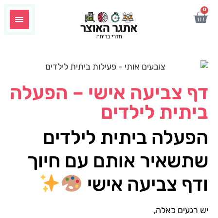
0
דף צביעה אישי – הפעלה
ביתית לילדים
הפעלה ביתית לילדים
שתשאיר אותם עם חיוך
ודף צביעה אישי
יש רגעים כאלה,