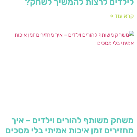
לילדים לרצות להמשיך לשחק?
קרא עוד »
משחק משותף להורים וילדים – איך
מחזירים זמן איכות אמיתי בלי מסכים