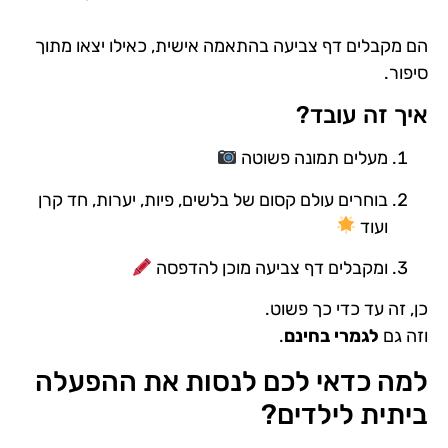
הם מקבלים דף צביעה בהתאמה אישית, כאילו יצאו מתוך
סיפור.
איך זה עובד?
מעלים תמונה פשוטה
בוחרים עולם קסום של בלשים, פיות, יערות, חד קרן
ועוד
ומקבלים דף צביעה מוכן להדפסה
כן, זה עד כדי כך פשוט.
וזה גם
לגמרי בחינם
.
למה כדאי לכם לנסות את ההפעלה
ביתית לילדים?