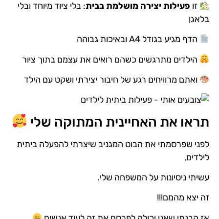
זו
פעילות יצירה מושלמת בבית
: בלי ציוד מיוחד ובלי
בלאגן
הדף מגיע בגודל A4 ובאיכות גבוהה
הילדים מתרגשים כשהם רואים את עצמם בתוך ציור
ואתם מרוויחים רגע של חיבור יצירתי ושקט עם הילד
תראו את האחיינית המתוקה שלי
לפני שפרסמתי את הבוט המגניב שיצרתי להפעלה ביתית
לילדים,
עשיתי ניסיונות על המשפחה שלי.
זה יצא מהמם!!!
אז הבנתי שאני יכולה לפרסם את זה לעוד אנשים