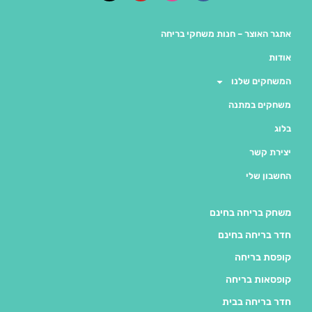
אתגר האוצר – חנות משחקי בריחה
אודות
המשחקים שלנו
משחקים במתנה
בלוג
יצירת קשר
החשבון שלי
משחק בריחה בחינם
חדר בריחה בחינם
קופסת בריחה
קופסאות בריחה
חדר בריחה בבית