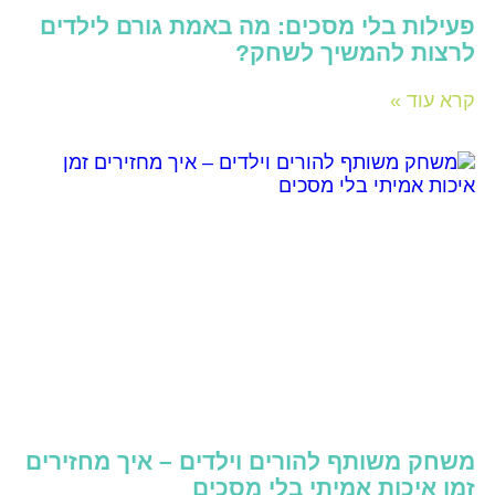
פעילות בלי מסכים: מה באמת גורם לילדים
לרצות להמשיך לשחק?
קרא עוד »
משחק משותף להורים וילדים – איך מחזירים
זמן איכות אמיתי בלי מסכים