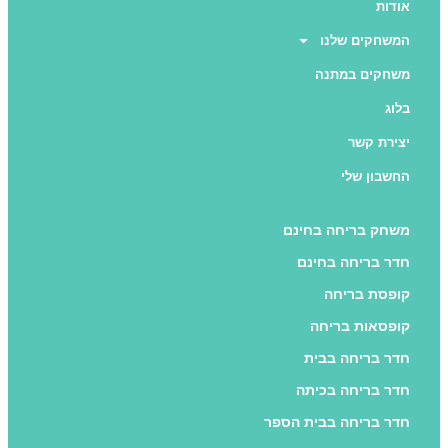
אודות
המשחקים שלנו
משחקים במתנה
בלוג
יצירת קשר
החשבון שלי
משחק בריחה בחינם
חדר בריחה בחינם
קופסת בריחה
קופסאות בריחה
חדר בריחה בבית
חדר בריחה בכיתה
חדר בריחה בבית הספר