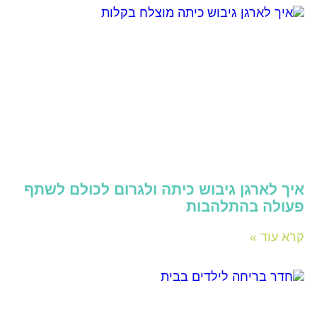
איך לארגן גיבוש כיתה ולגרום לכולם לשתף
פעולה בהתלהבות
קרא עוד »