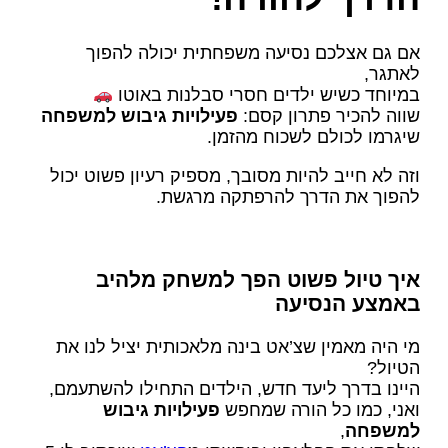
אם גם אצלכם נסיעה משפחתית יכולה להפוך
לאתגר,
במיוחד כשיש ילדים חסרי סבלנות באוטו
שווה להכיר פתרון קסם:
פעילויות גיבוש למשפחה
שיגרמו לכולם לשכוח מהזמן.
וזה לא חייב להיות מסובך, מספיק רעיון פשוט יכול
להפוך את הדרך להרפתקה מרגשת.
איך טיול פשוט הפך למשחק מלהיב
באמצע הנסיעה
מי היה מאמין שצ’אט בינה מלאכותית יציל לנו את
הטיול?
היינו בדרך ליעד חדש, הילדים התחילו להשתעמם,
ואני, כמו כל הורה שמחפש
פעילויות גיבוש
למשפחה
,