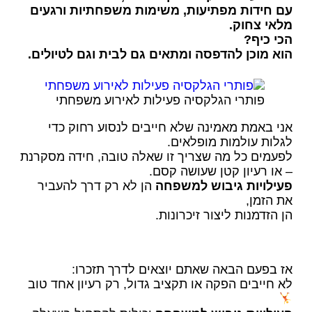
עם חידות מפתיעות, משימות משפחתיות ורגעים
מלאי צחוק.
הכי כיף?
הוא מוכן להדפסה ומתאים גם לבית וגם לטיולים.
פותרי הגלקסיה פעילות לאירוע משפחתי
אני באמת מאמינה שלא חייבים לנסוע רחוק כדי
לגלות עולמות מופלאים.
לפעמים כל מה שצריך זו שאלה טובה, חידה מסקרנת
– או רעיון קטן שעושה קסם.
פעילויות גיבוש למשפחה
הן לא רק דרך להעביר
את הזמן,
הן הזדמנות ליצור זיכרונות.
אז בפעם הבאה שאתם יוצאים לדרך תזכרו:
לא חייבים הפקה או תקציב גדול, רק רעיון אחד טוב