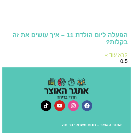
הפעלה ליום הולדת 11 – איך עושים את זה
בקלות?
קרא עוד »
אתגר האוצר – חנות משחקי בריחה