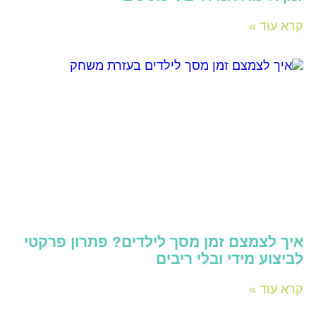
קרא עוד »
איך לצמצם זמן מסך לילדים? פתרון פרקטי
לביצוע מידי ובלי ריבים
קרא עוד »