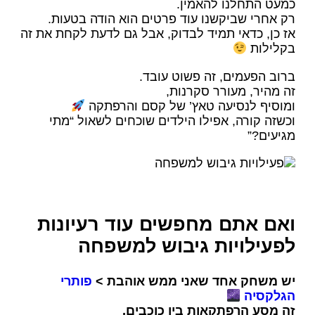
כמעט התחלנו להאמין.
רק אחרי שביקשנו עוד פרטים הוא הודה בטעות.
אז כן, כדאי תמיד לבדוק, אבל גם לדעת לקחת את זה
בקלילות
ברוב הפעמים, זה פשוט עובד.
זה מהיר, מעורר סקרנות,
ומוסיף לנסיעה טאץ’ של קסם והרפתקה
וכשזה קורה, אפילו הילדים שוכחים לשאול “מתי
מגיעים?”
ואם אתם מחפשים עוד רעיונות
ל
פעילויות גיבוש למשפחה
יש משחק אחד שאני ממש אוהבת >
פותרי
הגלקסיה
זה מסע הרפתקאות בין כוכבים,