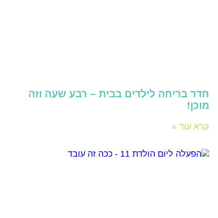
חדר בריחה לילדים בבית – רבע שעה וזה
מוכן!
קרא עוד »