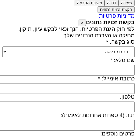
שמירה
דחייה
משיכת הסכמה
בקשת זכויות נתונים
דיניות פרטיות
קשת זכויות נתונים
×
פי חוק הגנת הפרטיות, הנך זכאי לבקש עיון, תיקון,
חיקה או העברת הנתונים שלך.
וג בקשה: *
ם מלא: *
תובת אימייל: *
לפון:
 (4 ספרות אחרונות לאימות):
רטים נוספים: