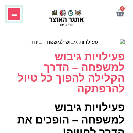
0
פעילויות גיבוש
למשפחה – הדרך
הקלילה להפוך כל טיול
להרפתקה
פעילויות גיבוש
למשפחה – הופכים את
הדרך לחוויה!