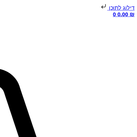
דילוג לתוכן
0
0.00
₪