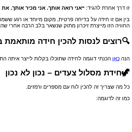
זו דרך אחרת להגיד:
“אני רואה אותך. אני מכיר אותך. את 
בין אם זו חידה על בדיחה פרטית, מקום מיוחד או רגע ששמו
החוויה הזו מייצרת זיכרון מתוק שנשאר בלב הרבה אחרי שהא
🔍רוצים לנסות להכין חידה מותאמת 
הנה
כאן
הכנתי דוגמה לחידה שתוכלו בקלות לייצר איתה הת
🦖חידת מסלול צעדים – נכון לא נכון
כל מה שצריך זה להכין לוח עם מספרים ורמזים.
כמו זה לדוגמה: