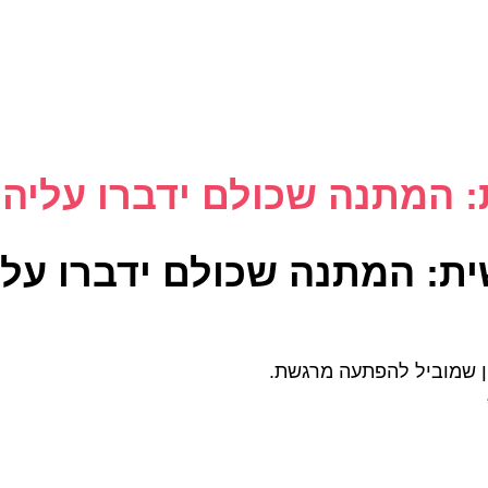
חדר בריחה בהתאמה אישית:
️חדר בריחה בהתאמה אישית
מגלה חידה שמזכירה לו ר