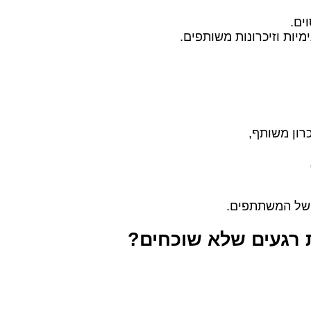
ים.
יות וזיכרונות משותפים.
רון משותף,
 של המשתתפים.
 רגעים שלא שוכחים?