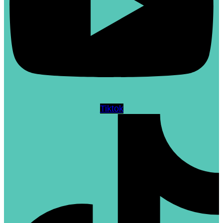
Tiktok