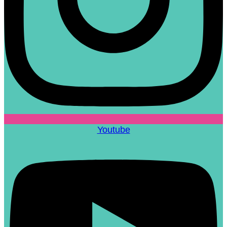
Youtube