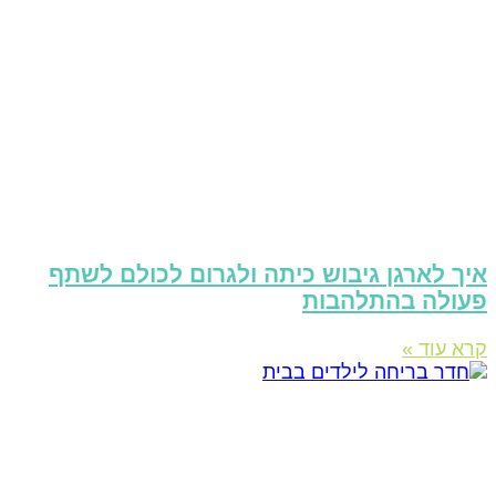
יך לארגן גיבוש כיתה ולגרום לכולם לשתף
עולה בהתלהבות
רא עוד »