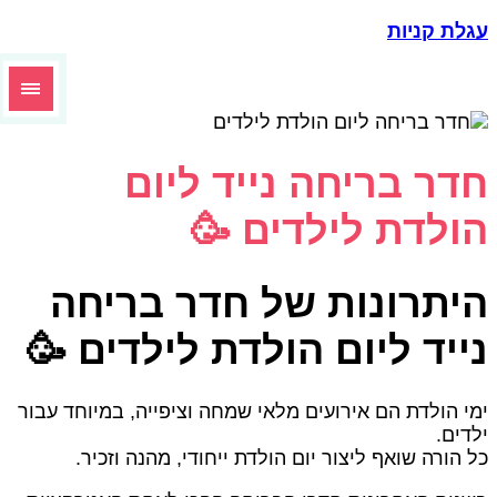
עגלת קניו
חדר בריחה נייד ליו
הולדת לילדים 
היתרונות של חדר בריח
נייד ליום הולדת לילדים 
ימי הולדת הם אירועים מלאי שמחה וציפייה, במיוחד עבו
ילדים
כל הורה שואף ליצור יום הולדת ייחודי, מהנה וזכיר