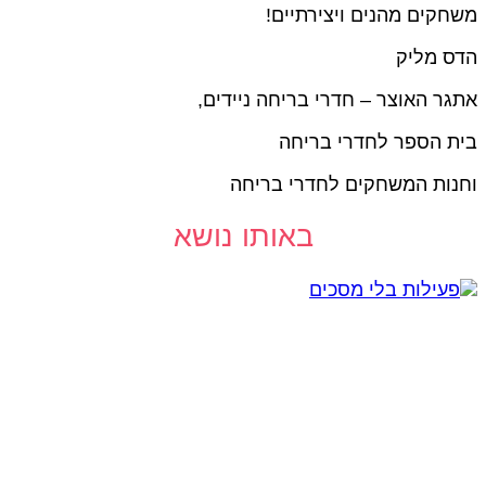
שחקים מהנים ויצירתיים!
דס מליק
תגר האוצר – חדרי בריחה ניידים,
ית הספר לחדרי בריחה
חנות המשחקים לחדרי בריחה
באותו נושא