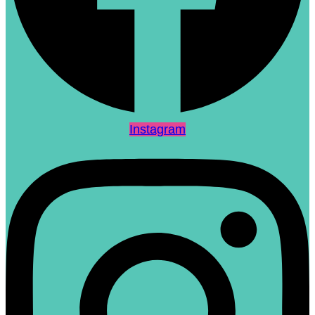
Instagram