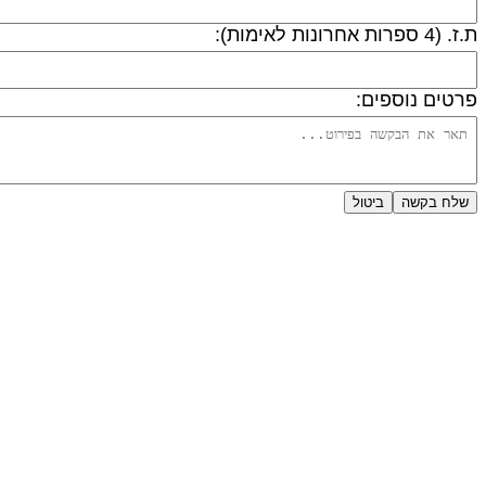
 (4 ספרות אחרונות לאימות):
רטים נוספים:
שלח בקשה
ביטול