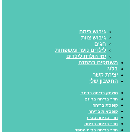
גיבוש כיתה
גיבוש צוות
חגים
לילדים נוער ומשפחות
ימי הולדת לילדים
משחקים במתנה
בלוג
יצירת קשר
החשבון שלי
משחק בריחה בחינם
חדר בריחה בחינם
קופסת בריחה
קופסאות בריחה
חדר בריחה בבית
חדר בריחה בכיתה
חדר בריחה בבית הספר