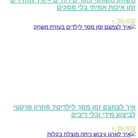
מן איכות אמיתי בלי מסכים
רא עוד »
יך לצמצם זמן מסך לילדים? פתרון פרקטי
ביצוע מידי ובלי ריבים
רא עוד »