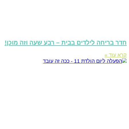
דר בריחה לילדים בבית – רבע שעה וזה מוכן!
רא עוד »