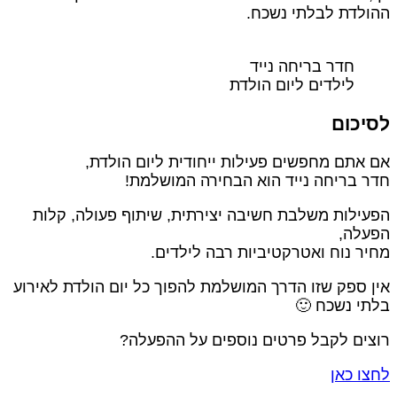
ההולדת לבלתי נשכח
חדר בריחה נייד
לילדים ליום הולדת
לסיכו
אם אתם מחפשים פעילות ייחודית ליום הולדת
חדר בריחה נייד הוא הבחירה המושלמת
הפעילות משלבת חשיבה יצירתית, שיתוף פעולה, קלו
הפעלה
מחיר נוח ואטרקטיביות רבה לילדים
אין ספק שזו הדרך המושלמת להפוך כל יום הולדת לאירו
בלתי נשכח 
רוצים לקבל פרטים נוספים על ההפעלה
לחצו כא