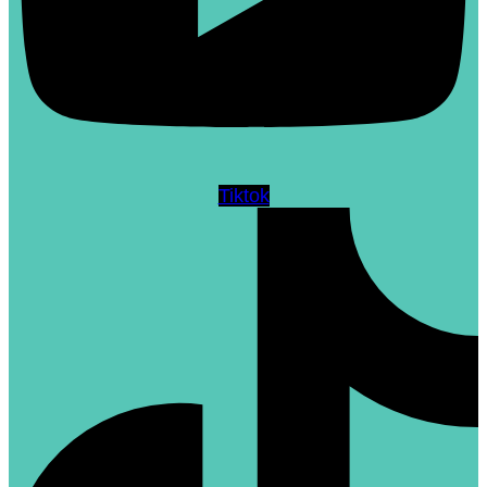
Tiktok