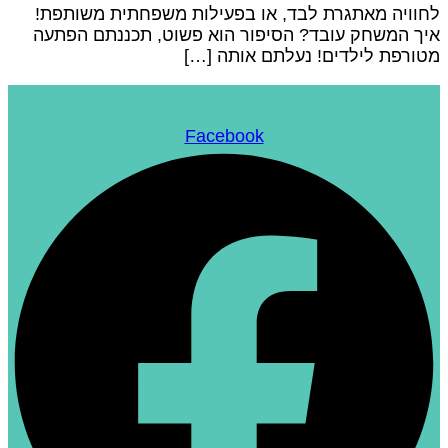
חוויה מאתגרת לבד, או בפעילות משפחתית משותפת!
יך המשחק עובד? הסיפור הוא פשוט, תכננתם הפתעה
טורפת לילדים! נעלתם אותה […]
Facebook