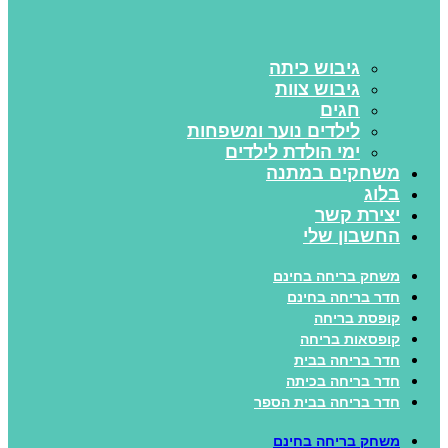
גיבוש כיתה
גיבוש צוות
חגים
לילדים נוער ומשפחות
ימי הולדת לילדים
משחקים במתנה
בלוג
יצירת קשר
החשבון שלי
משחק בריחה בחינם
חדר בריחה בחינם
קופסת בריחה
קופסאות בריחה
חדר בריחה בבית
חדר בריחה בכיתה
חדר בריחה בבית הספר
משחק בריחה בחינם