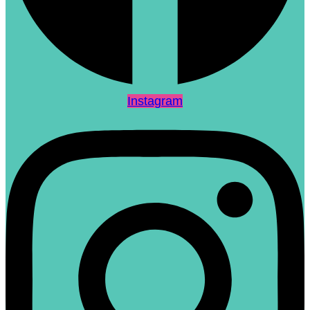
Instagram