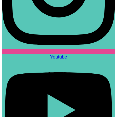
Youtube