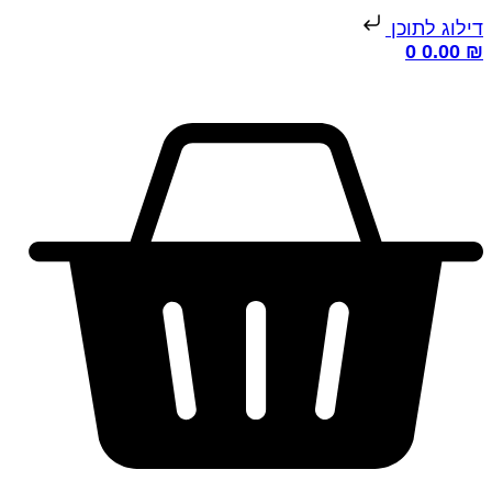
ילוג לתוכן
0
0.00