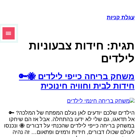
עגלת קניו
חידות צבעוניות
תגית
לילדי
משחק בריחה כייפי לילדים 🐝
חידות לבית וחוויה חינוכי
הילדים שלכם יודעים לאן נעלם המפתח של המלכה? 
אל תדאגו, גם שלי לא ידעו בהתחלה. אבל אז הם שיחק
במשחק בריחה כייפי לילדים שהכנתי על דבורים 🐝 ונכנס
לעולם שכולו דבורים, חידות ורמזים ופתאום… זה נהי