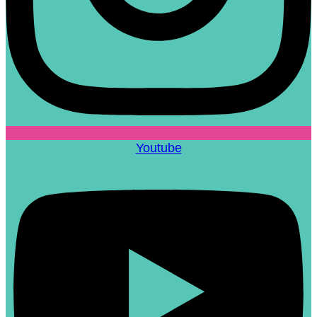
Youtube