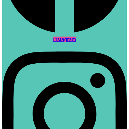
Instagram