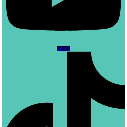
Tiktok