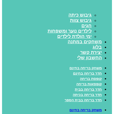
גיבוש כיתה
גיבוש צוות
חגים
לילדים נוער ומשפחות
ימי הולדת לילדים
משחקים במתנה
בלוג
יצירת קשר
החשבון שלי
משחק בריחה בחינם
חדר בריחה בחינם
קופסת בריחה
קופסאות בריחה
חדר בריחה בבית
חדר בריחה בכיתה
חדר בריחה בבית הספר
משחק בריחה בחינם