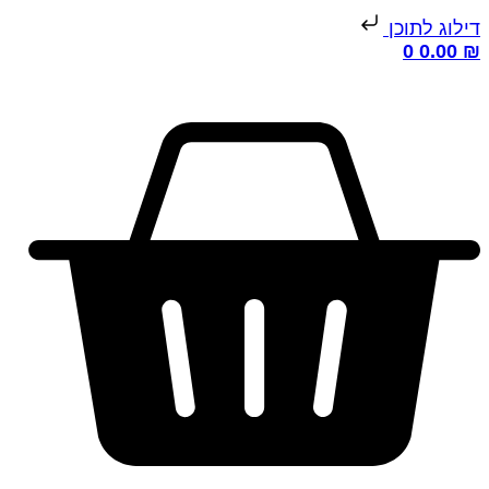
ילוג לתוכן
0
0.00