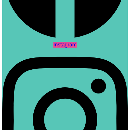
Instagram