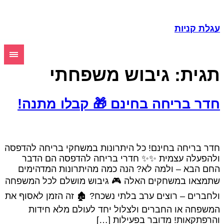
עגלת קניות
תגית:
גיבוש משפחתי
חדר בריחה בחינם 🎁 קבלו מתנה!
חדר בריחה בחינם! כל היתרונות במשחקי בריחה להדפסה
ולהפעלה עצמית ✨✨ חדרי בריחה להדפסה הם הדבר
החם הבא – ולמה לא? הנה כמה מהיתרונות המדהימים
שתמצאו במשחקים האלה 🎮 גיבוש מושלם לכל המשפחה
ולחברים – רוצים ערב בלתי נשכח? ‍🏚️ זה הזמן לאסוף את
המשפחה או החברים ולצלול יחד לעולם מלא חידות
והרפתקאות! מדובר בפעילות […]