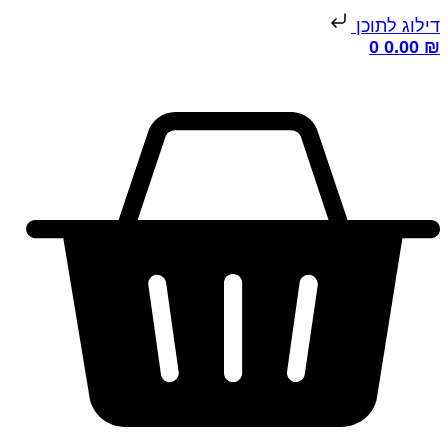
דילוג לתוכן
0
0.00
₪