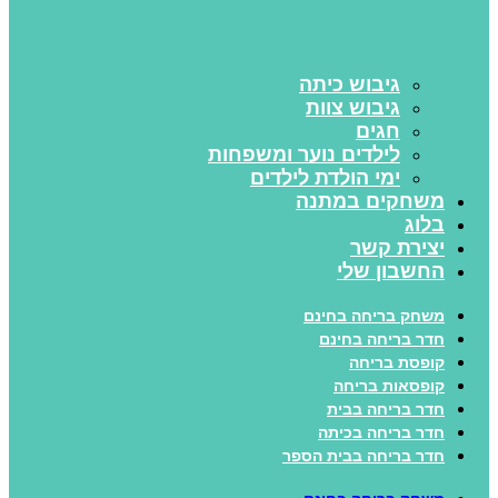
גיבוש כיתה
גיבוש צוות
חגים
לילדים נוער ומשפחות
ימי הולדת לילדים
משחקים במתנה
בלוג
יצירת קשר
החשבון שלי
משחק בריחה בחינם
חדר בריחה בחינם
קופסת בריחה
קופסאות בריחה
חדר בריחה בבית
חדר בריחה בכיתה
חדר בריחה בבית הספר