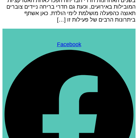
בשנים האחרונות חדרי הבריחה הפכו לאחת האטרקציות
המובילות באירועים, וכעת גם חדרי בריחה ניידים צוברים
תאוצה כהפעלה מושלמת לימי הולדת. כאן אשתף
ביתרונות הרבים של פעילות זו […]
Facebook