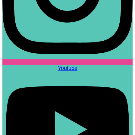
Youtube