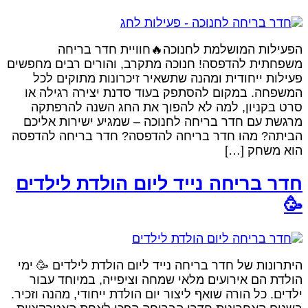
הפעילות המושלמת לחנוכה🔥חוויית חדר בריחה
משפחתית להדפסה! חנוכה מתקרב, והורים רבים מחפשים
פעילות ייחודית ומהנה שתשאיר זיכרונות מתוקים לכל
המשפחה. במקום להסתפק בעוד סדנת יצירה רגילה או
סרט בקניון, למה לא להפוך את החג השנה להרפתקה
מרגשת עם חדר בריחה לחנוכה – שמגיע ישירות אליכם
הביתה? מהו חדר בריחה להדפסה? חדר בריחה להדפסה
הוא משחק […]
חדר בריחה נייד ליום הולדת לילדים
🥳
היתרונות של חדר בריחה נייד ליום הולדת לילדים 🥳 ימי
הולדת הם אירועים מלאי שמחה וציפייה, במיוחד עבור
ילדים. כל הורה שואף ליצור יום הולדת ייחודי, מהנה וזכיר.