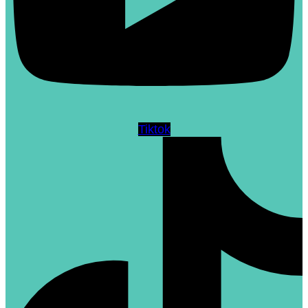
Tiktok