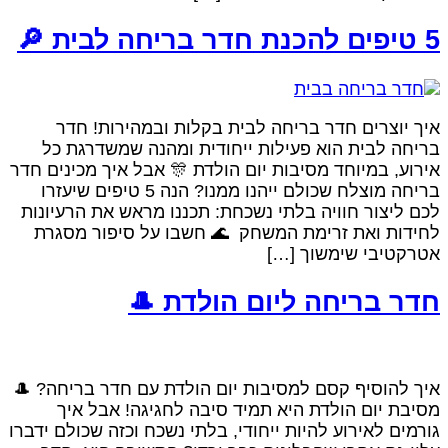
5 טיפים להכנת חדר בריחה לבית 🔎
איך יוצרים חדר בריחה לבית בקלות ובמהירות! חדר
בריחה לבית הוא פעילות ייחודית ומהנה שמשדרגת כל
אירוע, במיוחד מסיבות יום הולדת 🎊 אבל איך מכינים חדר
בריחה מוצלח שכולם ייהנו ממנו? הנה 5 טיפים שיעזרו
לכם ליצור חוויה בלתי נשכחת: תכננו מראש את הרעיונות
לחידות ואת זרימת המשחק 🌊 חשבו על סיפור מסגרת
אטרקטיבי שימשוך […]
חדר בריחה ליום הולדת 🎩
איך להוסיף קסם למסיבות יום הולדת עם חדר בריחה? 🎩
מסיבת יום הולדת היא תמיד סיבה לחגיגה! אבל איך
גורמים לאירוע להיות ייחודי, בלתי נשכח וכזה שכולם ידברו