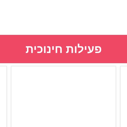
פעילות חינוכית