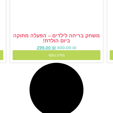
משחק בריחה לילדים – הפעלה מתוקה
ביום הולדת!
299.00
₪
500.00
₪
מידע נוסף