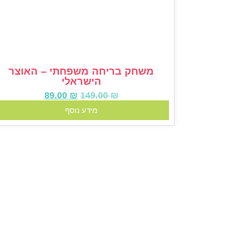
משחק בריחה משפחתי – האוצר
הישראלי
89.00
₪
149.00
₪
מידע נוסף