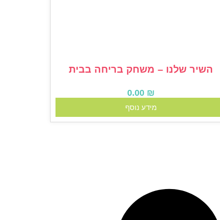
השיר שלנו – משחק בריחה בבית
0.00
₪
מידע נוסף