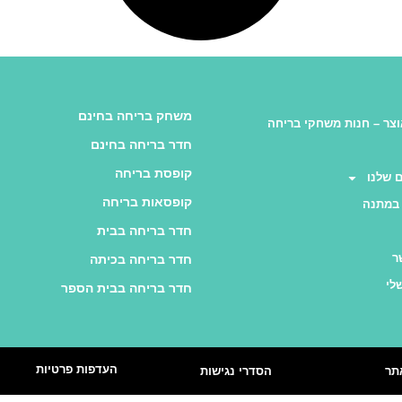
משחק בריחה בחינם
צר – חנות משחקי בריחה
חדר בריחה בחינם
קופסת בריחה
 שלנו
קופסאות בריחה
במתנה
חדר בריחה בבית
ר
חדר בריחה בכיתה
לי
חדר בריחה בבית הספר
העדפות פרטיות
תר
הסדרי נגישות